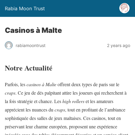
Rabia Moon Trust
Casinos à Malte
rabiamoontrust
2 years ago
Notre Actualité
Parfois, les
casinos à Malte
offrent deux types de paris sur le
craps
. Ce jeu de dés palpitant attire les joueurs qui recherchent à
la fois stratégie et chance. Les
high rollers
et les amateurs
apprécient les nuances du
craps
, tout en profitant de l’ambiance
sophistiquée des salles de jeux maltaises. Ces casinos, tout en
préservant leur charme européen, proposent une expérience
inégalée avec des tables élégamment décorées et un service client