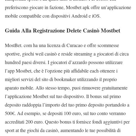
preferiscono giocare in fazione, Mostbet apk offre un’applicazione
mobile compatibile con dispositivi Android e iOS.
Guida Alla Registrazione Delete Casinò Mostbet
MostBet. com ha una licenza di Curacao e offre scommesse
sportive, giochi weil casinò e reside streaming a giocatori di circa
hundred paesi diversi. I giocatori d’azzardo possono utilizzare
l’app Mostbet, che è l’opzione più affidabile each ottenere i
migliori servizi del sito di bookmaker utilizzando il proprio
aparato mobile. Allo stesso tempo, puoi rimuovere gratuitamente
l’applicazione Mostbet sul tuo dispositivo. Il bonus sul primo
deposito raddoppia l’importo del tuo primo deposito portandolo a
500€. Ad esempio, se depositi 100 euro, sul tuo conto verranno
accreditati 200 euro. Questo bonus ti fornisce fondi aggiuntivi per
sport at the giochi da casinò, aumentando le tue possibilità di