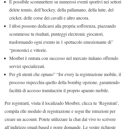
È possibile scommettere su numerosi eventi sportivi nei settori
delete tennis, dell’hockey, della pallamano, della lutte, del
cricket, delle corse dei cavalli e altro ancora.
I tifosi possono dedicarsi alla propria sofferenza, piazzando
scommesse tu risultati, punteggi electronic giocatori,
trasformando ogni evento in 1 spettacolo emozionante di”
“pronostici e vittorie.
Mostbet è entrata con successo nel mercato italiano offrendo
servizi specializzati.
Per gli utenti che optano” “for every la registrazione mobile, il
processo rispecchia quello della bombig opzione, garantendo
facilità di accesso tramitación il proprio aparato mobile.
Per registrarti, visita il localizado Mostbet, clicca tu ‘Registrati’,
compila elle modulo di registrazione e segui the istruzioni per
creare un account. Potete utilizzare la chat dal vivo to scrivere
all’indirizzo email-based e porre domande. Le vostre richieste