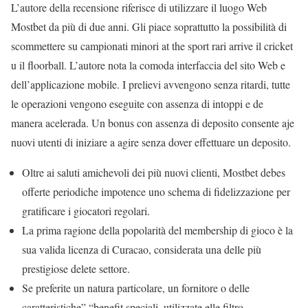
L’autore della recensione riferisce di utilizzare il luogo Web
Mostbet da più di due anni. Gli piace soprattutto la possibilità di
scommettere su campionati minori at the sport rari arrive il cricket
u il floorball. L’autore nota la comoda interfaccia del sito Web e
dell’applicazione mobile. I prelievi avvengono senza ritardi, tutte
le operazioni vengono eseguite con assenza di intoppi e de
manera acelerada. Un bonus con assenza di deposito consente aje
nuovi utenti di iniziare a agire senza dover effettuare un deposito.
Oltre ai saluti amichevoli dei più nuovi clienti, Mostbet debes
offerte periodiche impotence uno schema di fidelizzazione per
gratificare i giocatori regolari.
La prima ragione della popolarità del membership di gioco è la
sua valida licenza di Curacao, considerata una delle più
prestigiose delete settore.
Se preferite un natura particolare, un fornitore o delle
caratteristiche” “benefit speciali, utilizzate elle filtro