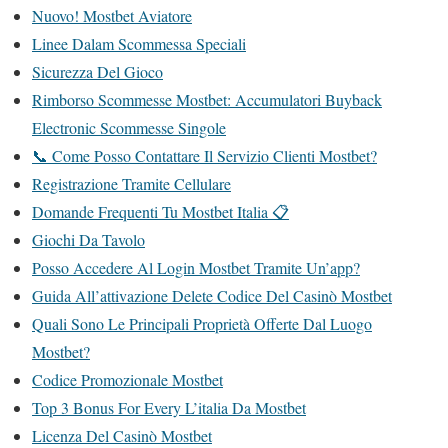
Nuovo! Mostbet Aviatore
Linee Dalam Scommessa Speciali
Sicurezza Del Gioco
Rimborso Scommesse Mostbet: Accumulatori Buyback
Electronic Scommesse Singole
📞 Come Posso Contattare Il Servizio Clienti Mostbet?
Registrazione Tramite Cellulare
Domande Frequenti Tu Mostbet Italia 📋
Giochi Da Tavolo
Posso Accedere Al Login Mostbet Tramite Un’app?
Guida All’attivazione Delete Codice Del Casinò Mostbet
Quali Sono Le Principali Proprietà Offerte Dal Luogo
Mostbet?
Codice Promozionale Mostbet
Top 3 Bonus For Every L’italia Da Mostbet
Licenza Del Casinò Mostbet