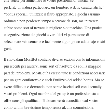
che volete per aumentare le vostre possibilità di vincita. Se
preferite un natura particolare, un fornitore o delle caratteristiche”
“bonus speciali, utilizzate il filtro appropriato. I giochi saranno
ordinati e non perderete tempo a cercare da soli, ma inizierete
subito some sort of trovare la migliore slot machine. Una pratica
categorizzazione dei giochi e vari filtri vi permettono di
selezionare velocemente e facilmente algun gioco adatto aje vostri
gusti.
Il sito dalam MostBet contiene diverse sezioni con le informazioni
più recenti per aiutarvi some sort of risolvere da soli la maggior
part dei problemi. MostBet ha creato tutte le condizioni necessarie
per un gara confortevole e each l’utilizzo dei added bonus. Ma se
avete difficoltà o domande, non sarete lasciati soli con i actually
vostri problemi. Ogni membro del group è un professionista e
offre consigli qualificati. Il denaro verrà accreditato sul vostro
conto within brevissimo tempo senza alcuna commissione.