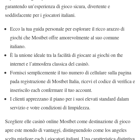
garantendo un’esperienza di gioco sicura, divertente e
soddisfacente per i giocatori italiani.
Ecco la tua guida personale per esplorare il ricco arazzo di
giochi che Mostbet offre amorevolmente al suo comune
italiano.
È la unione ideale tra la facilità di giocare ai giochi on the
internet e l’atmosfera classica del casinò.
Fornisci semplicemente il tuo numero di cellulare sulla pagina
pada registrazione di Mostbet Italia, ricevi el codice di verifica e
inseriscilo each confermare il tuo account.
I clienti apprezzano il piano per i suoi elevati standard dalam
servizio e votre condizioni di limpidezza.
Scegliere elle casinò online Mostbet come destinazione di gioco
apre este mondo di vantaggi, distinguendolo come los angeles
scelta migliore each i giocatori italiani. Una caratteristica distintiva