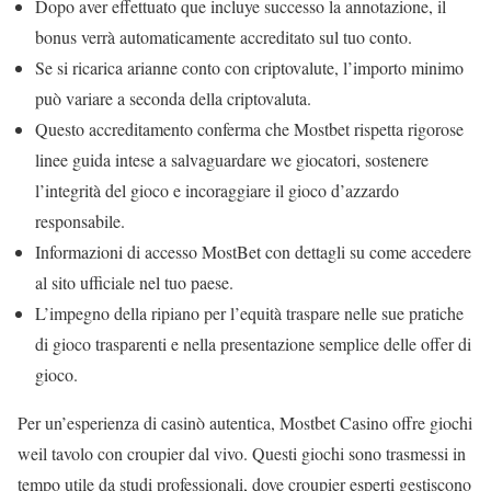
Dopo aver effettuato que incluye successo la annotazione, il
bonus verrà automaticamente accreditato sul tuo conto.
Se si ricarica arianne conto con criptovalute, l’importo minimo
può variare a seconda della criptovaluta.
Questo accreditamento conferma che Mostbet rispetta rigorose
linee guida intese a salvaguardare we giocatori, sostenere
l’integrità del gioco e incoraggiare il gioco d’azzardo
responsabile.
Informazioni di accesso MostBet con dettagli su come accedere
al sito ufficiale nel tuo paese.
L’impegno della ripiano per l’equità traspare nelle sue pratiche
di gioco trasparenti e nella presentazione semplice delle offer di
gioco.
Per un’esperienza di casinò autentica, Mostbet Casino offre giochi
weil tavolo con croupier dal vivo. Questi giochi sono trasmessi in
tempo utile da studi professionali, dove croupier esperti gestiscono