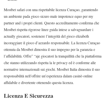
Mostbet safari con una rispettabile licenza Curaçao, garantendo
un ambiente pada gioco sicuro male impotence equo per my
partner and i propri clienti. Questo accreditamento conferma che
Mostbet rispetta rigorose linee guida intese a salvaguardare i
actually giocatori, sostenere l’integrità del gioco elizabeth
incoraggiare il gioco d’azzardo responsabile. La licenza Curaçao
ottenuta da Mostbet dimostra il suo impegno per la garanzia e
l’affidabilità. Offre” “aje giocatori la tranquillità che la piattaforma
che stanno utilizzando rispetta la le privacy ed è conforme alle
normative internazionali sui giochi. Mostbet Italia dimostra il suo
responsabilità nell’offrire un’esperienza dalam casinò online
affidabile e divertente ottenendo questa licenza.
Licenza E Sicurezza