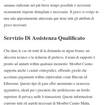
saranno elaborate nel più breve tempo possibile e riceverete
sicuramente risposte dettagliate e necessarie. Il gioco si svolge in
una sala appositamente attrezzata que tiene tutti gli attributi di
gioco necessari.
Servizio Di Assistenza Qualificato
Che dans le cas où tratti di la domanda su algun bonus, un
afección tecnico o la richiesta di prelievo, il team di supporto è
pronto ad aiutarti within qualsiasi momento. Mostbet Casino
supporta anche i casinò crittografici, offrendo giochi che
accettano pagamenti within criptovalute come Bitcoin ed
Ethereum. Questo tipo di gara offre anonimato e sicurezza
aggiuntiva, ideali per i giocatori che preferiscono un livello
superiore di privacy nelle li transazioni. Queste informazioni
coprono tutti gli aspetti necessari di Mostbet Casino Malta,