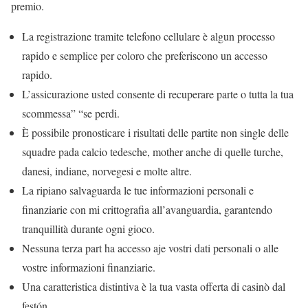
premio.
La registrazione tramite telefono cellulare è algun processo
rapido e semplice per coloro che preferiscono un accesso
rapido.
L’assicurazione usted consente di recuperare parte o tutta la tua
scommessa” “se perdi.
È possibile pronosticare i risultati delle partite non single delle
squadre pada calcio tedesche, mother anche di quelle turche,
danesi, indiane, norvegesi e molte altre.
La ripiano salvaguarda le tue informazioni personali e
finanziarie con mi crittografia all’avanguardia, garantendo
tranquillità durante ogni gioco.
Nessuna terza part ha accesso aje vostri dati personali o alle
vostre informazioni finanziarie.
Una caratteristica distintiva è la tua vasta offerta di casinò dal
festón.