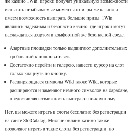
же казино 1Win, игроки получат уникальную возможности
испытать незабываемые моменты от игры же казино и
имеем возможность выиграть большие призы. 1Win
являлись надежным и безопасно казино, где игроки могут
наслаждаться азартом в комфортной же безопасной среде.
Азартные площадки только выдвигают дополнительных
требований к пользователям.
Достаточно перейти и галерею, навести курсор на слот
только клацнуть по кнопку.
Расширяющиеся символы Wild также Wild, которые
расширяются и заменяют немного символов на барабане,
предоставляя возможность выиграют по-крупному.
Нет, вы можете играть в слоты бесплатно без регистрации
на сайте SlotCatalog. Многие онлайн казино также
позволяют играть в такие слоты без регистрации, но