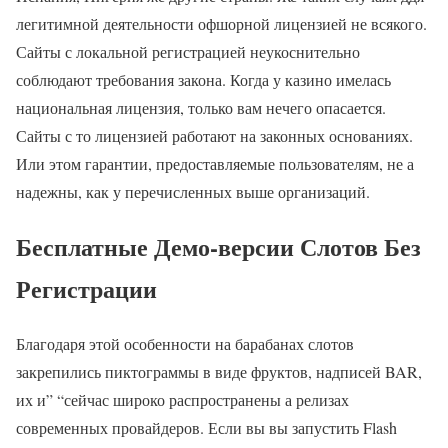
легитимной деятельности офшорной лицензией не всякого.
Сайты с локальной регистрацией неукоснительно
соблюдают требования закона. Когда у казино имелась
национальная лицензия, только вам нечего опасается.
Сайты с то лицензией работают на законных основаниях.
Или этом гарантии, предоставляемые пользователям, не а
надежны, как у перечисленных выше организаций.
Бесплатные Демо-версии Слотов Без
Регистрации
Благодаря этой особенности на барабанах слотов
закрепились пиктограммы в виде фруктов, надписей BAR,
их и” “сейчас широко распространены а релизах
современных провайдеров. Если вы вы запустить Flash