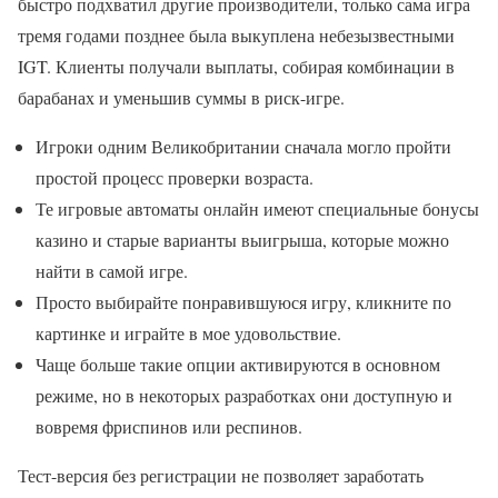
быстро подхватил другие производители, только сама игра
тремя годами позднее была выкуплена небезызвестными
IGT. Клиенты получали выплаты, собирая комбинации в
барабанах и уменьшив суммы в риск-игре.
Игроки одним Великобритании сначала могло пройти
простой процесс проверки возраста.
Те игровые автоматы онлайн имеют специальные бонусы
казино и старые варианты выигрыша, которые можно
найти в самой игре.
Просто выбирайте понравившуюся игру, кликните по
картинке и играйте в мое удовольствие.
Чаще больше такие опции активируются в основном
режиме, но в некоторых разработках они доступную и
вовремя фриспинов или респинов.
Тест-версия без регистрации не позволяет заработать