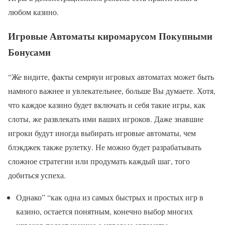
любом казино.
Игровые Автоматы киромарусом Покупными
Бонусами
“Же видите, факты семряуи игровых автоматах может быть
намного важнее и увлекательнее, больше Вы думаете. Хотя,
что каждое казино будет включать и себя такие игры, как
слоты, же развлекать ими ваших игроков. Даже знавшие
игроки будут иногда выбирать игровые автоматы, чем
блэкджек также рулетку. Не можно будет разрабатывать
сложное стратегии или продумать каждый шаг, того
добиться успеха.
Однако” “как одна из самых быстрых и простых игр в
казино, остается понятным, конечно выбор многих