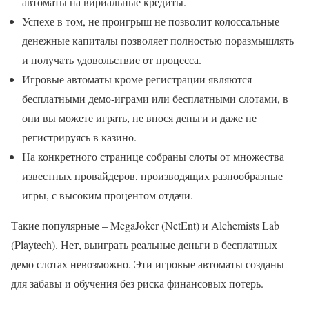
автоматы на вириальные кредиты.
Успехе в том, не проигрыш не позволит колоссальные
денежные капиталы позволяет полностью поразмышлять
и получать удовольствие от процесса.
Игровые автоматы кроме регистрации являются
бесплатными демо-играми или бесплатными слотами, в
они вы можете играть, не внося деньги и даже не
регистрируясь в казино.
На конкретного странице собраны слоты от множества
известных провайдеров, производящих разнообразные
игры, с высоким процентом отдачи.
Такие популярные – MegaJoker (NetEnt) и Alchemists Lab
(Playtech). Нет, выиграть реальные деньги в бесплатных
демо слотах невозможно. Эти игровые автоматы созданы
для забавы и обучения без риска финансовых потерь.