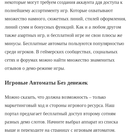
некоторые могут требуем создания аккаунта ддя доступа к
полнейшему ассортименту игр. Которые охватывают
множество намного, сюжетных линий, стилей оформления,
линий сумм и бонусных функций. Как и а любом другом
также азартных игр, и бесплатной игре не свои плюсы же
минусы. Бесплатные автоматы пользуются популярностью
среди игроков. В геймерских сообществах, социальных
сетях и форумах можно найти множество знаменитых
отзывов о демо-режиме игры.
Игровые Автоматы Без денежек
Можно сказать, что должна возможность – только
маркетинговый ход и стороны игрового ресурса. Наш
портал предлагает бесплатный доступ второму сотням
разных демо слотов. Начните выбрал аппарат из списка
выше и переходите на страницу с игровым автоматом.