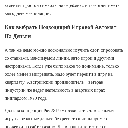
заменяет простой символы на барабанах и помогает иметь
выгодные комбинации.
Как выбрать Подходящий Игровой Автомат
На Деньги
А так же демо можно досконально изучить слот, опробовать
со ставками, максимумом линий, авто игрой и другими
настройками. Когда уже было какое-то понимание, только
более-менее выигрывать, надо будет перейти в игру на
кварплату. Австрийский производитель – ветеран
индустрии же ведет деятельность в азартных играх
пиппардом 1980 года.
Должна концепция Pay & Play позволяет затем же начать
игру на реальные деньги без регистрации например
проверки на сайте казино. Да, в наши дни тех игр и