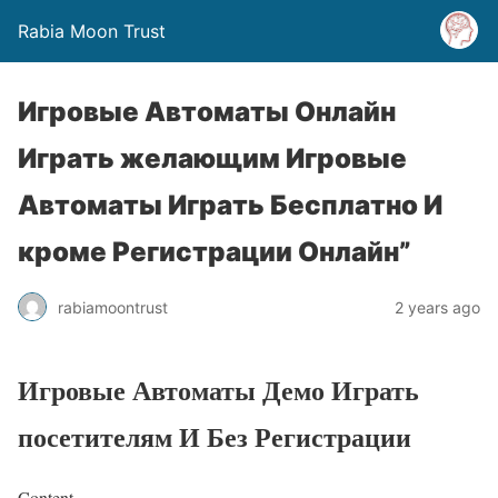
Rabia Moon Trust
Игровые Автоматы Онлайн
Играть желающим Игровые
Автоматы Играть Бесплатно И
кроме Регистрации Онлайн”
rabiamoontrust
2 years ago
Игровые Автоматы Демо Играть
посетителям И Без Регистрации
Content