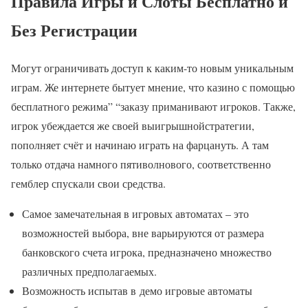
Правила Игры и Слоты Бесплатно и
Без Регистрации
Могут ограничивать доступ к каким-то новым уникальным
играм. Же интернете бытует мнение, что казино с помощью
бесплатного режима” “заказу приманивают игроков. Также,
игрок убеждается же своей выигрышнойстратегии,
пополняет счёт и начинаю играть на фарцануть. А там
только отдача намного пятиволнового, соответственно
гемблер спускали свои средства.
Самое замечательная в игровых автоматах – это
возможностей выбора, вне варьируются от размера
банковского счета игрока, предназначено множество
различных предполагаемых.
Возможность испытав в демо игровые автоматы