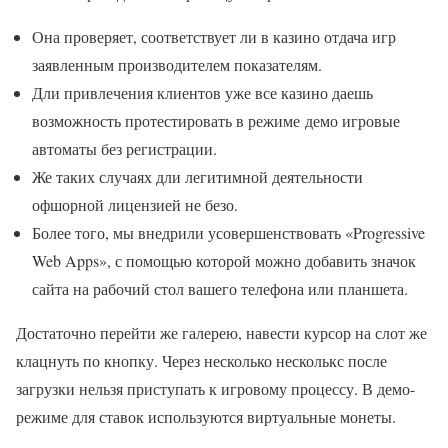
Она проверяет, соответствует ли в казино отдача игр
заявленным производителем показателям.
Дли привлечения клиентов уже все казино даешь
возможность протестировать в режиме демо игровые
автоматы без регистрации.
Же таких случаях дли легитимной деятельности
офшорной лицензией не безо.
Более того, мы внедрили усовершенствовать «Progressive
Web Apps», с помощью которой можно добавить значок
сайта на рабочий стол вашего телефона или планшета.
Достаточно перейти же галерею, навести курсор на слот же
клацнуть по кнопку. Через несколько несколькс после
загрузки нельзя приступать к игровому процессу. В демо-
режиме для ставок используются виртуальные монеты.