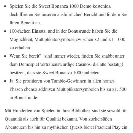
Spielen Sie die Sweet Bonanza 1000 Demo kostenlos,
dechiffrieren Sie unseren ausführlichen Bericht und fordern Sie
Ihren Benefit an.
100-fachen Einsatz, und in der Bonusrunde haben Sie die
Möglichkeit, Multiplikatorsymbole zwischen x2 und x1. 1000
zu erhalten.
Wenn Sie bereit” “sind immer wieder, finden Sie snabbt unter
dem Demospiel vertrauenswürdige Casinos, die alle bestätigt
besitzen, dass sie Sweet Bonanza 1000 anbieten.
Ja, Sie profitieren von Tumble-Gewinnen in allen homes
Phasen ebenso additiven Multiplikatorsymbolen bis zu x1. 500
in Bonusrunde.
Mit Hunderten von Spielen in ihrer Bibliothek sind sie sowohl für
Quantität als auch für Qualität bekannt. Von zuckersüßen
Abenteuern bis hin zu mythischen Quests bietet Practical Play ein