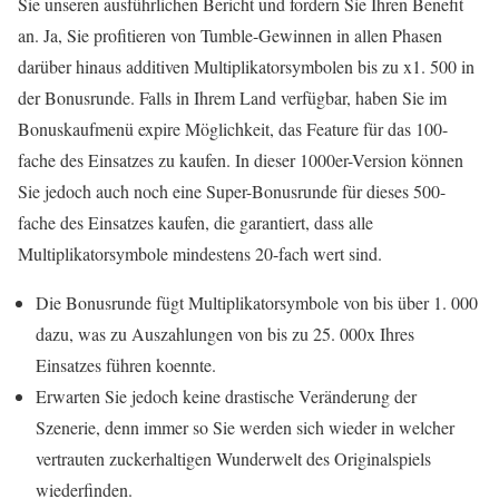
Sie unseren ausführlichen Bericht und fordern Sie Ihren Benefit
an. Ja, Sie profitieren von Tumble-Gewinnen in allen Phasen
darüber hinaus additiven Multiplikatorsymbolen bis zu x1. 500 in
der Bonusrunde. Falls in Ihrem Land verfügbar, haben Sie im
Bonuskaufmenü expire Möglichkeit, das Feature für das 100-
fache des Einsatzes zu kaufen. In dieser 1000er-Version können
Sie jedoch auch noch eine Super-Bonusrunde für dieses 500-
fache des Einsatzes kaufen, die garantiert, dass alle
Multiplikatorsymbole mindestens 20-fach wert sind.
Die Bonusrunde fügt Multiplikatorsymbole von bis über 1. 000
dazu, was zu Auszahlungen von bis zu 25. 000x Ihres
Einsatzes führen koennte.
Erwarten Sie jedoch keine drastische Veränderung der
Szenerie, denn immer so Sie werden sich wieder in welcher
vertrauten zuckerhaltigen Wunderwelt des Originalspiels
wiederfinden.