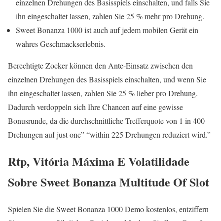
einzelnen Drehungen des Basisspiels einschalten, und falls Sie
ihn eingeschaltet lassen, zahlen Sie 25 % mehr pro Drehung.
Sweet Bonanza 1000 ist auch auf jedem mobilen Gerät ein
wahres Geschmackserlebnis.
Berechtigte Zocker können den Ante-Einsatz zwischen den
einzelnen Drehungen des Basisspiels einschalten, und wenn Sie
ihn eingeschaltet lassen, zahlen Sie 25 % lieber pro Drehung.
Dadurch verdoppeln sich Ihre Chancen auf eine gewisse
Bonusrunde, da die durchschnittliche Trefferquote von 1 in 400
Drehungen auf just one” “within 225 Drehungen reduziert wird.”
Rtp, Vitória Máxima E Volatilidade
Sobre Sweet Bonanza Multitude Of Slot
Spielen Sie die Sweet Bonanza 1000 Demo kostenlos, entziffern