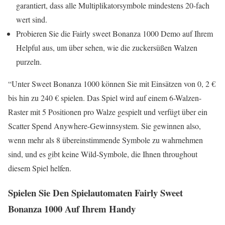
garantiert, dass alle Multiplikatorsymbole mindestens 20-fach
wert sind.
Probieren Sie die Fairly sweet Bonanza 1000 Demo auf Ihrem
Helpful aus, um über sehen, wie die zuckersüßen Walzen
purzeln.
“Unter Sweet Bonanza 1000 können Sie mit Einsätzen von 0, 2 €
bis hin zu 240 € spielen. Das Spiel wird auf einem 6-Walzen-
Raster mit 5 Positionen pro Walze gespielt und verfügt über ein
Scatter Spend Anywhere-Gewinnsystem. Sie gewinnen also,
wenn mehr als 8 übereinstimmende Symbole zu wahrnehmen
sind, und es gibt keine Wild-Symbole, die Ihnen throughout
diesem Spiel helfen.
Spielen Sie Den Spielautomaten Fairly Sweet
Bonanza 1000 Auf Ihrem Handy