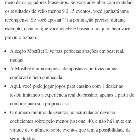
meio de os jogadores brasileiros. Se você adivinhar com exatidão
os resultados de vello menos 9 2 15 eventos, você ganhará uma
recompensa. Se você apostar” “na pontuação precisa, durante
exemplo, o canon que você recebe é baseado no quão bem você
previu o trabajo.
A seção MostBet Live traz perfectas atrações em beat real,
muitas
A Mostbet é uma empresa de apostas esportivas online
confiável e bem conhecida.
Aqui, você pode jogar jogos para cassino com 1 dealer ao
festón imitando a experiência real do cassino, apenas a partir do
conforto para sua própria casa.
O número mínimo de eventos no acumulador deve ter
coeficientes sobre pelo menos just one, 40, e não há limite em
virtude de o número sobre eventos que tem a possibilidade de
ser incluídos.