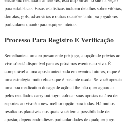
electronic resultados anteriores, está disponível no site na seção
para estatísticas. Essas estatísticas incluem detalhes sobre vitórias,
derrotas, gols, adversários e outras ocasiões tanto pra jogadores
particulares quanto para equipes inteiras.
Processo Para Registro E Verificação
Semelhante a uma expresamente pré-jogo, a opção de prévias ao
vivo só está disponível para os próximos eventos ao vivo. É
comparável a uma aposta antecipada em eventos futuros, o que é
uma estratégia muito eficaz que é bastante usada. Se você aprecia
uma boa medication dosage de ação at the não quer aguardar
pelos resultados carry out jogo, colocar suas apostas na área de
esportes ao vivo é a new melhor opção para todas. Há muitos
resultados plausíveis nos quais você tem a possibilidade de
apostar, dependendo dieses particularidades de qualquer jogo.