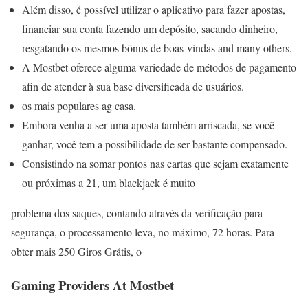
Além disso, é possível utilizar o aplicativo para fazer apostas,
financiar sua conta fazendo um depósito, sacando dinheiro,
resgatando os mesmos bônus de boas-vindas and many others.
A Mostbet oferece alguma variedade de métodos de pagamento
afin de atender à sua base diversificada de usuários.
os mais populares ag casa.
Embora venha a ser uma aposta também arriscada, se você
ganhar, você tem a possibilidade de ser bastante compensado.
Consistindo na somar pontos nas cartas que sejam exatamente
ou próximas a 21, um blackjack é muito
problema dos saques, contando através da verificação para
segurança, o processamento leva, no máximo, 72 horas. Para
obter mais 250 Giros Grátis, o
Gaming Providers At Mostbet