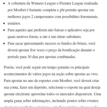
A cobertura da Winners League e Premier League realizada
por Mostbet é bastante completa e ght permite apostar em
melhores jogos 2 campeonatos com possibilities fenomenais.
usuários.
Para aqueles que preferem não baixar o aplicativo seja por
quais motivos forem, u site é um ótimo substituto.
Para sacar apresentando sucesso os fundos do bônus, você
deverá apostar five vezes o preço da bonificação durante o
período para 30 dias por apostas combinadas.
Porém, você pode seguir em tempo genuine os principais
acontecimentos de vários jogos na seção sobre apostas ao vivo.
Para apostar no ano de esportes com Mostbet, você deverá criar
sua conta, fazer um depósito, selecionar o esporte na qual deseja
apostar electronic aproveitar todos os mercados disponíveis. Uma
ampla gama sobre informações, incluindo pontos sobre eventos