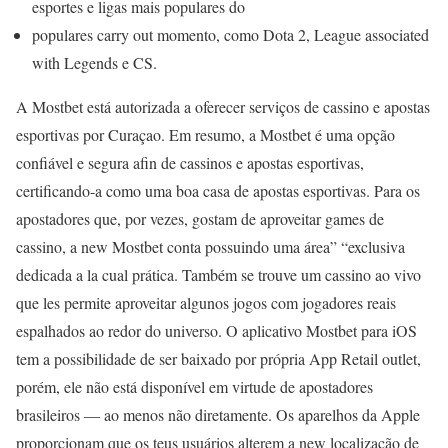
esportes e ligas mais populares do
populares carry out momento, como Dota 2, League associated
with Legends e CS.
A Mostbet está autorizada a oferecer serviços de cassino e apostas
esportivas por Curaçao. Em resumo, a Mostbet é uma opção
confiável e segura afin de cassinos e apostas esportivas,
certificando-a como uma boa casa de apostas esportivas. Para os
apostadores que, por vezes, gostam de aproveitar games de
cassino, a new Mostbet conta possuindo uma área” “exclusiva
dedicada a la cual prática. Também se trouve um cassino ao vivo
que les permite aproveitar algunos jogos com jogadores reais
espalhados ao redor do universo. O aplicativo Mostbet para iOS
tem a possibilidade de ser baixado por própria App Retail outlet,
porém, ele não está disponível em virtude de apostadores
brasileiros — ao menos não diretamente. Os aparelhos da Apple
proporcionam que os teus usuários alterem a new localização de