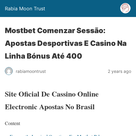
Rabia Moon Trust
Mostbet Comenzar Sessão:
Apostas Desportivas E Casino Na
Linha Bónus Até 400
rabiamoontrust
2 years ago
Site Oficial De Cassino Online
Electronic Apostas No Brasil
Content