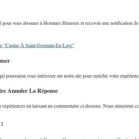
il pour vous abonner à Hommes Heureux et recevoir une notification de 
e “Casino À Saint-Germain-En-Laye”
imer
ui pourraient vous intéresser sur notre site pour enrichir votre expérienc
re Annuler La Réponse
os expériences en laissant un commentaire ci-dessous. Nous aimerions con
 :