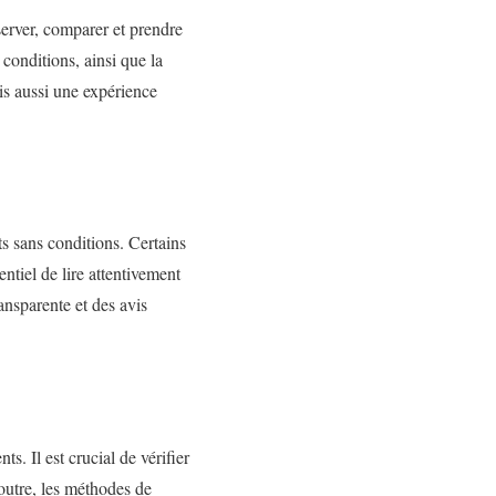
bserver, comparer et prendre
 conditions, ainsi que la
is aussi une expérience
ts sans conditions. Certains
entiel de lire attentivement
ransparente et des avis
s. Il est crucial de vérifier
 outre, les méthodes de