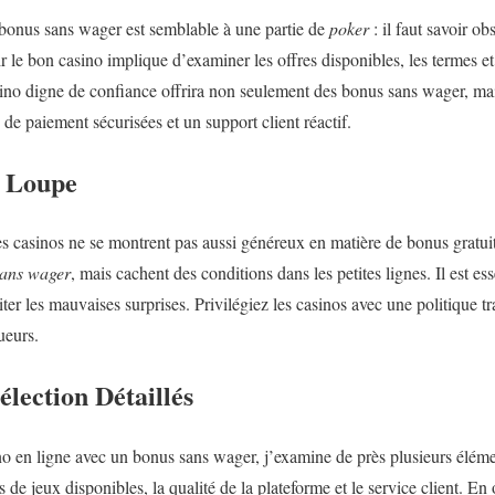
 bonus sans wager est semblable à une partie de
poker
: il faut savoir o
r le bon casino implique d’examiner les offres disponibles, les termes et
ino digne de confiance offrira non seulement des bonus sans wager, ma
s de paiement sécurisées et un support client réactif.
a Loupe
les casinos ne se montrent pas aussi généreux en matière de bonus gratui
sans wager
, mais cachent des conditions dans les petites lignes. Il est ess
iter les mauvaises surprises. Privilégiez les casinos avec une politique t
oueurs.
élection Détaillés
no en ligne avec un bonus sans wager, j’examine de près plusieurs élément
s de jeux disponibles, la qualité de la plateforme et le service client. En