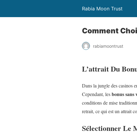
Rabia Moon Trust
Comment Chois
rabiamoontrust
L’attrait Du Bon
Dans la jungle des casinos en
bonus sans 
Cependant, les
conditions de mise traditionn
retrait, ce qui est un attrait
Sélectionner Le 