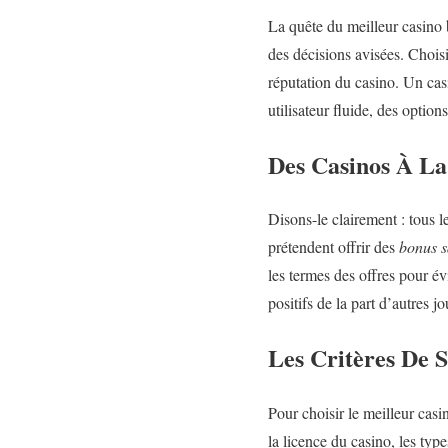
La quête du meilleur casino
des décisions avisées. Choisi
réputation du casino. Un cas
utilisateur fluide, des option
Des Casinos À L
Disons-le clairement : tous 
prétendent offrir des
bonus 
les termes des offres pour év
positifs de la part d’autres j
Les Critères De S
Pour choisir le meilleur casi
la licence du casino, les type