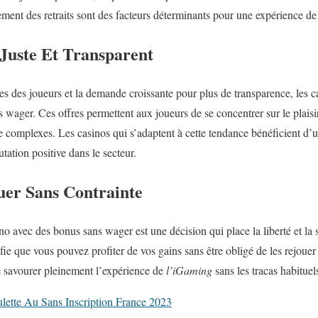
ement des retraits sont des facteurs déterminants pour une expérience de 
 Juste Et Transparent
es des joueurs et la demande croissante pour plus de transparence, les ca
ns wager. Ces offres permettent aux joueurs de se concentrer sur le plaisi
 complexes. Les casinos qui s’adaptent à cette tendance bénéficient d’un
tation positive dans le secteur.
uer Sans Contrainte
ino avec des bonus sans wager est une décision qui place la liberté et la
fie que vous pouvez profiter de vos gains sans être obligé de les rejouer p
e savourer pleinement l’expérience de
l’iGaming
sans les tracas habituel
ette Au Sans Inscription France 2023