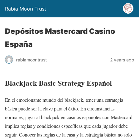
Rabia Moon Trust
Depósitos Mastercard Casino
España
rabiamoontrust
2 years ago
Blackjack Basic Strategy Español
En el emocionante mundo del blackjack, tener una estrategia
básica puede ser la clave para el éxito. En circunstancias
normales, jugar al blackjack en casinos españoles con Mastercard
implica reglas y condiciones específicas que cada jugador debe
seguir. Conocer las reglas de la casa y la estrategia básica no solo