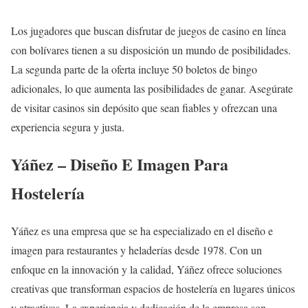
Los jugadores que buscan disfrutar de juegos de casino en línea
con bolívares tienen a su disposición un mundo de posibilidades.
La segunda parte de la oferta incluye 50 boletos de bingo
adicionales, lo que aumenta las posibilidades de ganar. Asegúrate
de visitar casinos sin depósito que sean fiables y ofrezcan una
experiencia segura y justa.
Yáñez – Diseño E Imagen Para
Hostelería
Yáñez es una empresa que se ha especializado en el diseño e
imagen para restaurantes y heladerías desde 1978. Con un
enfoque en la innovación y la calidad, Yáñez ofrece soluciones
creativas que transforman espacios de hostelería en lugares únicos
y atractivos. La experiencia y dedicación de la empresa son