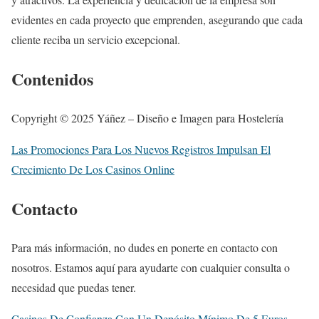
evidentes en cada proyecto que emprenden, asegurando que cada
cliente reciba un servicio excepcional.
Contenidos
Copyright © 2025 Yáñez – Diseño e Imagen para Hostelería
Las Promociones Para Los Nuevos Registros Impulsan El
Crecimiento De Los Casinos Online
Contacto
Para más información, no dudes en ponerte en contacto con
nosotros. Estamos aquí para ayudarte con cualquier consulta o
necesidad que puedas tener.
Casinos De Confianza Con Un Depósito Mínimo De 5 Euros