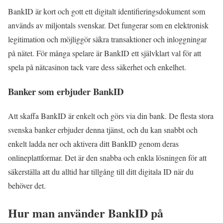
BankID är kort och gott ett digitalt identifieringsdokument som
används av miljontals svenskar. Det fungerar som en elektronisk
legitimation och möjliggör säkra transaktioner och inloggningar
på nätet. För många spelare är BankID ett självklart val för att
spela på nätcasinon tack vare dess säkerhet och enkelhet.
Banker som erbjuder BankID
Att skaffa BankID är enkelt och görs via din bank. De flesta stora
svenska banker erbjuder denna tjänst, och du kan snabbt och
enkelt ladda ner och aktivera ditt BankID genom deras
onlineplattformar. Det är den snabba och enkla lösningen för att
säkerställa att du alltid har tillgång till ditt digitala ID när du
behöver det.
Hur man använder BankID på