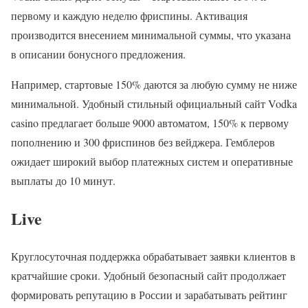
первому и каждую неделю фриспины. Активация
производится внесением минимальной суммы, что указана
в описании бонусного предложения.
Например, стартовые 150% даются за любую сумму не ниже
минимальной. Удобный стильный официальный сайт Vodka
casino предлагает больше 9000 автоматом, 150% к первому
пополнению и 300 фриспинов без вейджера. Гемблеров
ожидает широкий выбор платежных систем и оперативные
выплаты до 10 минут.
Live
Круглосуточная поддержка обрабатывает заявки клиентов в
кратчайшие сроки. Удобный безопасный сайт продолжает
формировать репутацию в России и зарабатывать рейтинг