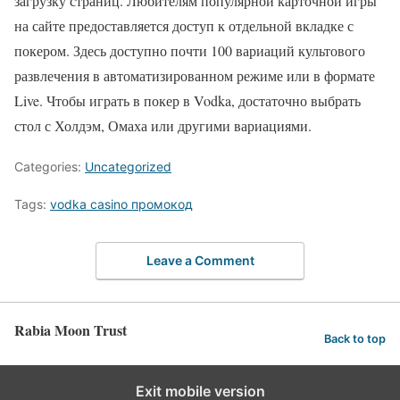
загрузку страниц. Любителям популярной карточной игры
на сайте предоставляется доступ к отдельной вкладке с
покером. Здесь доступно почти 100 вариаций культового
развлечения в автоматизированном режиме или в формате
Live. Чтобы играть в покер в Vodka, достаточно выбрать
стол с Холдэм, Омаха или другими вариациями.
Categories:
Uncategorized
Tags:
vodka casino промокод
Leave a Comment
Rabia Moon Trust
Back to top
Exit mobile version