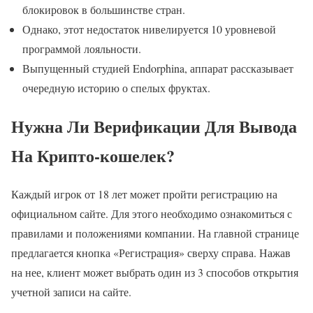
блокировок в большинстве стран.
Однако, этот недостаток нивелируется 10 уровневой
программой лояльности.
Выпущенный студией Endorphina, аппарат рассказывает
очередную историю о спелых фруктах.
Нужна Ли Верификации Для Вывода
На Крипто-кошелек?
Каждый игрок от 18 лет может пройти регистрацию на
официальном сайте. Для этого необходимо ознакомиться с
правилами и положениями компании. На главной странице
предлагается кнопка «Регистрация» сверху справа. Нажав
на нее, клиент может выбрать один из 3 способов открытия
учетной записи на сайте.