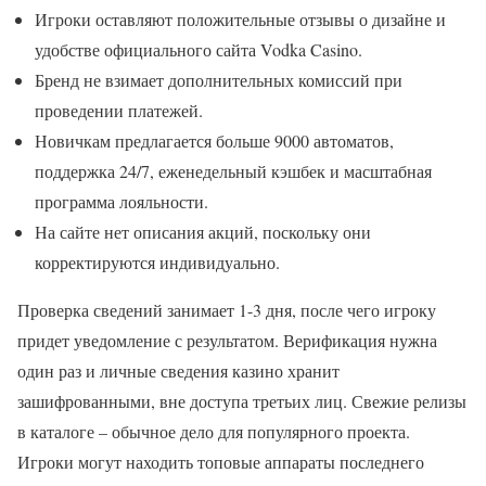
Игроки оставляют положительные отзывы о дизайне и
удобстве официального сайта Vodka Casino.
Бренд не взимает дополнительных комиссий при
проведении платежей.
Новичкам предлагается больше 9000 автоматов,
поддержка 24/7, еженедельный кэшбек и масштабная
программа лояльности.
На сайте нет описания акций, поскольку они
корректируются индивидуально.
Проверка сведений занимает 1-3 дня, после чего игроку
придет уведомление с результатом. Верификация нужна
один раз и личные сведения казино хранит
зашифрованными, вне доступа третьих лиц. Свежие релизы
в каталоге – обычное дело для популярного проекта.
Игроки могут находить топовые аппараты последнего