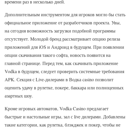
времени раз в несколько дней.
Дополнительным инструментом для игроков могло бы стать
официальное приложение от разработчиков проекта. Увы,
на сегодня возможность загрузки подобной программы
отсутствует. Молодой бренд рассматривает опцию релиза
приложений для iOS и Андроид в будущем. При появлении
опции скачивания такого софта, новость появится на
главной странице. Перед тем, как скачивать приложение
Vodka в будущем, следует проверить системные требования
APK. Секция с Live-дилерами в Водка casino позволит
оценить удачу в рулетке, покере, баккара или полноценных
азартных шоу.
Кроме игровых автоматов, Vodka Casino предлагает
быстрые и настольные игры, зал с live дилерами. Добавлены
такие категории, как рулетка, блэкджек и покер, чтобы не