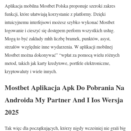
Aplikacja mobilna Mostbet Polska proponuje szeroki zakres
funkcji, które ułatwiają korzystanie z platformy. Dzięki
intuicyjnemu interfejsowi możesz szybko wykonać Mostbet
logowanie i cieszyć się dostępem perform wszystkich usług.
Mogą to być zakłady mhh liczbę bramek, punktów, asyst,
strzałów względnie inne wydarzenia. W aplikacji mobilnej
Mostbet można dokonywać” “wpłat za pomocą wielu różnych
metod, takich jak karty kredytowe, portfele elektroniczne,
kryptowaluty i wiele innych.
Mostbet Aplikacja Apk Do Pobrania Na
Androida My Partner And I Ios Wersja
2025
Tak więc dla początkujących, którzy nigdy wcześniej nie grali big