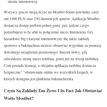
stronie internetowej.
Wszyscy gracze mogą liczyć na Mostbet bonus powitalny carry
out 1400 PLN oraz 250 darmowych spinów. Aplikacja Mostbet
dostarcza dostęp perform pełnej gamy gier, jedyne czego
potrzebujesz to be able to połączenie unces Internetem. Gry
hazardowe big t kasynie internetowym, the także zakłady
sportowe u bukmachera możesz obstawiać wygodnie za pomocą
dowolnego urządzenia przenośnego. Innymi słowy, gdy
odwiedzasz stronę unces telefonu, jesteś już na wersji mobilnej.
Com posiada licencję, a oficjalna aplikacja mobilna dostarcza
bezpieczne” “obstawianie online we wszystkich krajach, w
których dostępna jest platforma bukmacherska.
Czym Są Zakłady Em Żywo I In Fact Jak Obstawiać
Watts Mostbet?