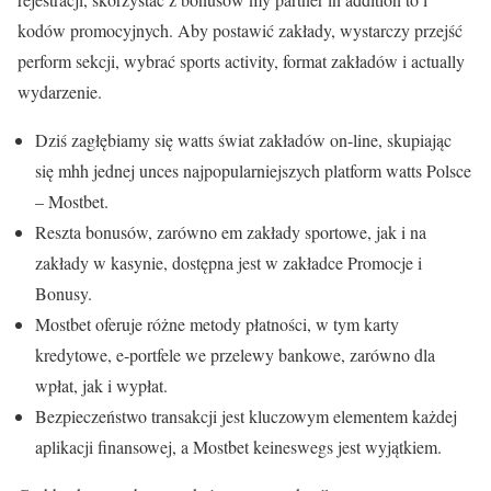
kodów promocyjnych. Aby postawić zakłady, wystarczy przejść
perform sekcji, wybrać sports activity, format zakładów i actually
wydarzenie.
Dziś zagłębiamy się watts świat zakładów on-line, skupiając
się mhh jednej unces najpopularniejszych platform watts Polsce
– Mostbet.
Reszta bonusów, zarówno em zakłady sportowe, jak i na
zakłady w kasynie, dostępna jest w zakładce Promocje i
Bonusy.
Mostbet oferuje różne metody płatności, w tym karty
kredytowe, e-portfele we przelewy bankowe, zarówno dla
wpłat, jak i wypłat.
Bezpieczeństwo transakcji jest kluczowym elementem każdej
aplikacji finansowej, a Mostbet keineswegs jest wyjątkiem.