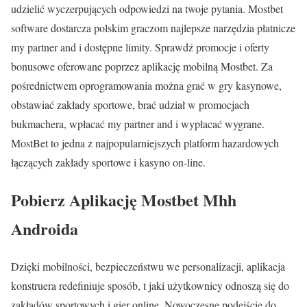
udzielić wyczerpujących odpowiedzi na twoje pytania. Mostbet
software dostarcza polskim graczom najlepsze narzędzia płatnicze
my partner and i dostępne limity. Sprawdź promocje i oferty
bonusowe oferowane poprzez aplikację mobilną Mostbet. Za
pośrednictwem oprogramowania można grać w gry kasynowe,
obstawiać zakłady sportowe, brać udział w promocjach
bukmachera, wpłacać my partner and i wypłacać wygrane.
MostBet to jedna z najpopularniejszych platform hazardowych
łączących zakłady sportowe i kasyno on-line.
Pobierz Aplikację Mostbet Mhh
Androida
Dzięki mobilności, bezpieczeństwu we personalizacji, aplikacja
konstruera redefiniuje sposób, t jaki użytkownicy odnoszą się do
zakładów sportowych i gier online. Nowoczesne podejście do