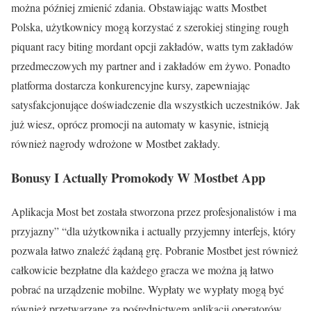
można później zmienić zdania. Obstawiając watts Mostbet
Polska, użytkownicy mogą korzystać z szerokiej stinging rough
piquant racy biting mordant opcji zakładów, watts tym zakładów
przedmeczowych my partner and i zakładów em żywo. Ponadto
platforma dostarcza konkurencyjne kursy, zapewniając
satysfakcjonujące doświadczenie dla wszystkich uczestników. Jak
już wiesz, oprócz promocji na automaty w kasynie, istnieją
również nagrody wdrożone w Mostbet zakłady.
Bonusy I Actually Promokody W Mostbet App
Aplikacja Most bet została stworzona przez profesjonalistów i ma
przyjazny” “dla użytkownika i actually przyjemny interfejs, który
pozwala łatwo znaleźć żądaną grę. Pobranie Mostbet jest również
całkowicie bezpłatne dla każdego gracza we można ją łatwo
pobrać na urządzenie mobilne. Wypłaty we wypłaty mogą być
również przetwarzane za pośrednictwem aplikacji operatorów