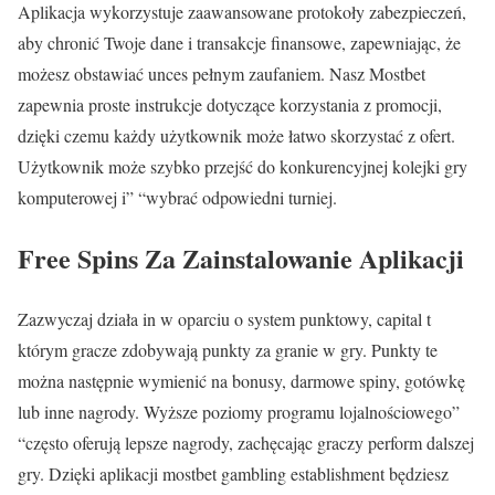
Aplikacja wykorzystuje zaawansowane protokoły zabezpieczeń,
aby chronić Twoje dane i transakcje finansowe, zapewniając, że
możesz obstawiać unces pełnym zaufaniem. Nasz Mostbet
zapewnia proste instrukcje dotyczące korzystania z promocji,
dzięki czemu każdy użytkownik może łatwo skorzystać z ofert.
Użytkownik może szybko przejść do konkurencyjnej kolejki gry
komputerowej i” “wybrać odpowiedni turniej.
Free Spins Za Zainstalowanie Aplikacji
Zazwyczaj działa in w oparciu o system punktowy, capital t
którym gracze zdobywają punkty za granie w gry. Punkty te
można następnie wymienić na bonusy, darmowe spiny, gotówkę
lub inne nagrody. Wyższe poziomy programu lojalnościowego”
“często oferują lepsze nagrody, zachęcając graczy perform dalszej
gry. Dzięki aplikacji mostbet gambling establishment będziesz