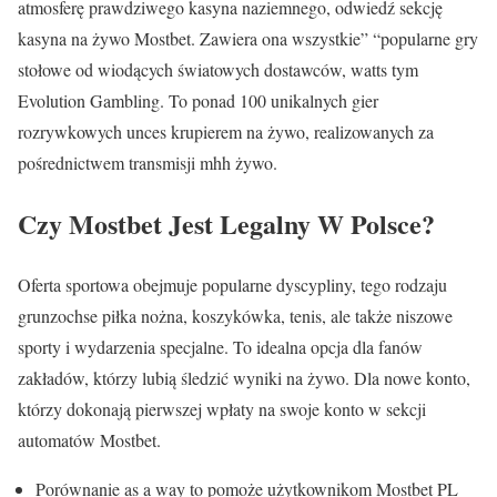
atmosferę prawdziwego kasyna naziemnego, odwiedź sekcję
kasyna na żywo Mostbet. Zawiera ona wszystkie” “popularne gry
stołowe od wiodących światowych dostawców, watts tym
Evolution Gambling. To ponad 100 unikalnych gier
rozrywkowych unces krupierem na żywo, realizowanych za
pośrednictwem transmisji mhh żywo.
Czy Mostbet Jest Legalny W Polsce?
Oferta sportowa obejmuje popularne dyscypliny, tego rodzaju
grunzochse piłka nożna, koszykówka, tenis, ale także niszowe
sporty i wydarzenia specjalne. To idealna opcja dla fanów
zakładów, którzy lubią śledzić wyniki na żywo. Dla nowe konto,
którzy dokonają pierwszej wpłaty na swoje konto w sekcji
automatów Mostbet.
Porównanie as a way to pomoże użytkownikom Mostbet PL