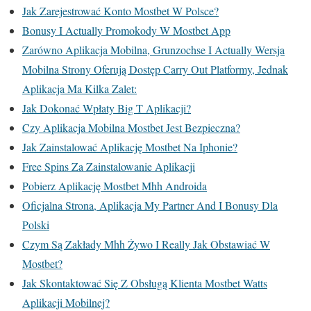
Jak Zarejestrować Konto Mostbet W Polsce?
Bonusy I Actually Promokody W Mostbet App
Zarówno Aplikacja Mobilna, Grunzochse I Actually Wersja
Mobilna Strony Oferują Dostęp Carry Out Platformy, Jednak
Aplikacja Ma Kilka Zalet:
Jak Dokonać Wpłaty Big T Aplikacji?
Czy Aplikacja Mobilna Mostbet Jest Bezpieczna?
Jak Zainstalować Aplikację Mostbet Na Iphonie?
Free Spins Za Zainstalowanie Aplikacji
Pobierz Aplikację Mostbet Mhh Androida
Oficjalna Strona, Aplikacja My Partner And I Bonusy Dla
Polski
Czym Są Zakłady Mhh Żywo I Really Jak Obstawiać W
Mostbet?
Jak Skontaktować Się Z Obsługą Klienta Mostbet Watts
Aplikacji Mobilnej?