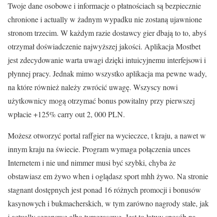
Twoje dane osobowe i informacje o płatnościach są bezpiecznie
chronione i actually w żadnym wypadku nie zostaną ujawnione
stronom trzecim. W każdym razie dostawcy gier dbają to to, abyś
otrzymał doświadczenie najwyższej jakości. Aplikacja Mostbet
jest zdecydowanie warta uwagi dzięki intuicyjnemu interfejsowi i
płynnej pracy. Jednak mimo wszystko aplikacja ma pewne wady,
na które również należy zwrócić uwagę. Wszyscy nowi
użytkownicy mogą otrzymać bonus powitalny przy pierwszej
wpłacie +125% carry out 2, 000 PLN.
Możesz otworzyć portal raffgier na wycieczce, t kraju, a nawet w
innym kraju na świecie. Program wymaga połączenia unces
Internetem i nie und nimmer musi być szybki, chyba że
obstawiasz em żywo when i oglądasz sport mhh żywo. Na stronie
stagnant dostępnych jest ponad 16 różnych promocji i bonusów
kasynowych i bukmacherskich, w tym zarówno nagrody stałe, jak
i actually sezonowe albo tymczasowe. Jest to łatwy sposób na