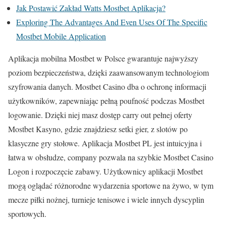
Jak Postawić Zakład Watts Mostbet Aplikacja?
Exploring The Advantages And Even Uses Of The Specific
Mostbet Mobile Application
Aplikacja mobilna Mostbet w Polsce gwarantuje najwyższy
poziom bezpieczeństwa, dzięki zaawansowanym technologiom
szyfrowania danych. Mostbet Casino dba o ochronę informacji
użytkowników, zapewniając pełną poufność podczas Mostbet
logowanie. Dzięki niej masz dostęp carry out pełnej oferty
Mostbet Kasyno, gdzie znajdziesz setki gier, z slotów po
klasyczne gry stołowe. Aplikacja Mostbet PL jest intuicyjna i
łatwa w obsłudze, company pozwala na szybkie Mostbet Casino
Logon i rozpoczęcie zabawy. Użytkownicy aplikacji Mostbet
mogą oglądać różnorodne wydarzenia sportowe na żywo, w tym
mecze piłki nożnej, turnieje tenisowe i wiele innych dyscyplin
sportowych.