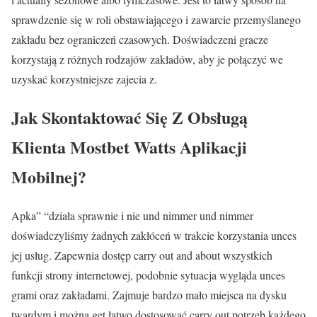
sprawdzenie się w roli obstawiającego i zawarcie przemyślanego
zakładu bez ograniczeń czasowych. Doświadczeni gracze
korzystają z różnych rodzajów zakładów, aby je połączyć we
uzyskać korzystniejsze zajecia z.
Jak Skontaktować Się Z Obsługą
Klienta Mostbet Watts Aplikacji
Mobilnej?
Apka” “działa sprawnie i nie und nimmer und nimmer
doświadczyliśmy żadnych zakłóceń w trakcie korzystania unces
jej usług. Zapewnia dostęp carry out and about wszystkich
funkcji strony internetowej, podobnie sytuacja wygląda unces
grami oraz zakładami. Zajmuje bardzo mało miejsca na dysku
twardym i można get łatwo dostosować carry out potrzeb każdego