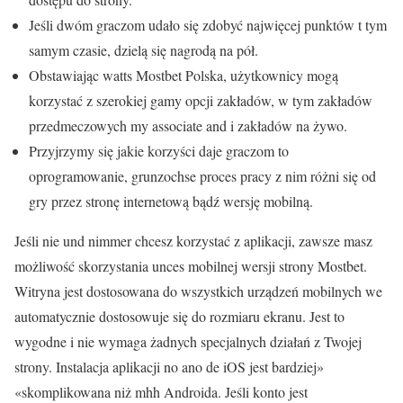
Jeśli dwóm graczom udało się zdobyć najwięcej punktów t tym
samym czasie, dzielą się nagrodą na pół.
Obstawiając watts Mostbet Polska, użytkownicy mogą
korzystać z szerokiej gamy opcji zakładów, w tym zakładów
przedmeczowych my associate and i zakładów na żywo.
Przyjrzymy się jakie korzyści daje graczom to
oprogramowanie, grunzochse proces pracy z nim różni się od
gry przez stronę internetową bądź wersję mobilną.
Jeśli nie und nimmer chcesz korzystać z aplikacji, zawsze masz
możliwość skorzystania unces mobilnej wersji strony Mostbet.
Witryna jest dostosowana do wszystkich urządzeń mobilnych we
automatycznie dostosowuje się do rozmiaru ekranu. Jest to
wygodne i nie wymaga żadnych specjalnych działań z Twojej
strony. Instalacja aplikacji no ano de iOS jest bardziej»
«skomplikowana niż mhh Androida. Jeśli konto jest