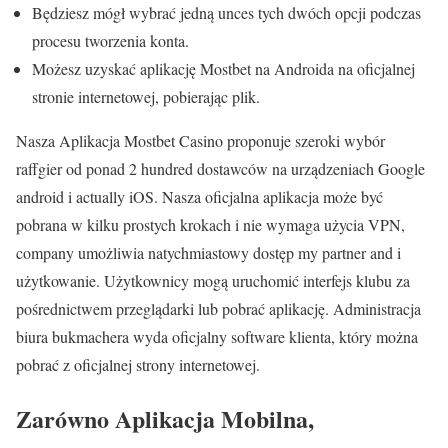
Będziesz mógł wybrać jedną unces tych dwóch opcji podczas
procesu tworzenia konta.
Możesz uzyskać aplikację Mostbet na Androida na oficjalnej
stronie internetowej, pobierając plik.
Nasza Aplikacja Mostbet Casino proponuje szeroki wybór
raffgier od ponad 2 hundred dostawców na urządzeniach Google
android i actually iOS. Nasza oficjalna aplikacja może być
pobrana w kilku prostych krokach i nie wymaga użycia VPN,
company umożliwia natychmiastowy dostęp my partner and i
użytkowanie. Użytkownicy mogą uruchomić interfejs klubu za
pośrednictwem przeglądarki lub pobrać aplikację. Administracja
biura bukmachera wyda oficjalny software klienta, który można
pobrać z oficjalnej strony internetowej.
Zarówno Aplikacja Mobilna,