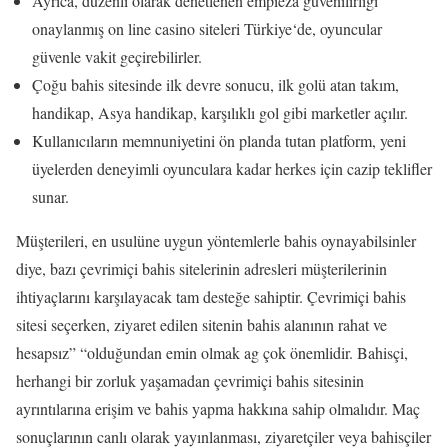
Ayrıca, düzenli olarak denetlenen empieza güvenilirliği
onaylanmış on line casino siteleri Türkiye‘de, oyuncular
güvenle vakit geçirebilirler.
Çoğu bahis sitesinde ilk devre sonucu, ilk golü atan takım,
handikap, Asya handikap, karşılıklı gol gibi marketler açılır.
Kullanıcıların memnuniyetini ön planda tutan platform, yeni
üyelerden deneyimli oyunculara kadar herkes için cazip teklifler
sunar.
Müşterileri, en usulüne uygun yöntemlerle bahis oynayabilsinler
diye, bazı çevrimiçi bahis sitelerinin adresleri müşterilerinin
ihtiyaçlarını karşılayacak tam desteğe sahiptir. Çevrimiçi bahis
sitesi seçerken, ziyaret edilen sitenin bahis alanının rahat ve
hesapsız” “olduğundan emin olmak ag çok önemlidir. Bahisçi,
herhangi bir zorluk yaşamadan çevrimiçi bahis sitesinin
ayrıntılarına erişim ve bahis yapma hakkına sahip olmalıdır. Maç
sonuçlarının canlı olarak yayınlanması, ziyaretçiler veya bahisçiler