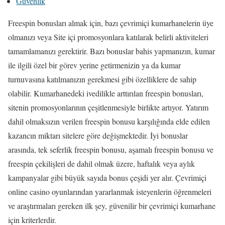
Güvenlik
Freespin bonusları almak için, bazı çevrimiçi kumarhanelerin üye
olmanızı veya Site içi promosyonlara katılarak belirli aktiviteleri
tamamlamanızı gerektirir. Bazı bonuslar bahis yapmanızın, kumar
ile ilgili özel bir görev yerine getirmenizin ya da kumar
turnuvasına katılmanızın gerekmesi gibi özelliklere de sahip
olabilir. Kumarhanedeki ivedilikle arttırılan freespin bonusları,
sitenin promosyonlarının çeşitlenmesiyle birlikte artıyor. Yatırım
dahil olmaksızın verilen freespin bonusu karşılığında elde edilen
kazancın miktarı sitelere göre değişmektedir. İyi bonuslar
arasında, tek seferlik freespin bonusu, aşamalı freespin bonusu ve
freespin çekilişleri de dahil olmak üzere, haftalık veya aylık
kampanyalar gibi büyük sayıda bonus çeşidi yer alır. Çevrimiçi
online casino oyunlarından yararlanmak isteyenlerin öğrenmeleri
ve araştırmaları gereken ilk şey, güvenilir bir çevrimiçi kumarhane
için kriterlerdir.