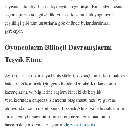
sayısında da büyük bir artış meydana gelmiştir. Bu siteler arasında
seçim aşamasında güvenlik, yüksek kazanım, alt yapı, oyun
çeşitliliği gibi tüm unsurların göz önünde bulundurulması
gerekiyor.
Oyuncuların Bilinçli Davranışlarını
Teşvik Etme
Ayrıca, lisanslı Almanya bahis siteleri, kazançlarınızı korumak ve
haklarınızı korumak için gerekli önlemleri alır. Kullanıcıların
kazançlarına ve bilgilerine sağlam bir şekilde karşılık
verdiklerinden empieza işlemlerin olağanüstü hızlı ve güvenli
olduğundan emin olabilirsiniz. Lisanslı Almanya bahis sitelerinin
amacı, en iyi deneyimi sunmak, empieza her zaman bunu
başarmak için kaynak oluşturur
glory casino giriş
.