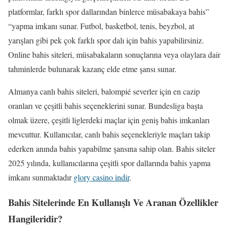
platformlar, farklı spor dallarından binlerce müsabakaya bahis”
“yapma imkanı sunar. Futbol, basketbol, tenis, beyzbol, at
yarışları gibi pek çok farklı spor dalı için bahis yapabilirsiniz.
Online bahis siteleri, müsabakaların sonuçlarına veya olaylara dair
tahminlerde bulunarak kazanç elde etme şansı sunar.
Almanya canlı bahis siteleri, balompié severler için en cazip
oranları ve çeşitli bahis seçeneklerini sunar. Bundesliga başta
olmak üzere, çeşitli liglerdeki maçlar için geniş bahis imkanları
mevcuttur. Kullanıcılar, canlı bahis seçenekleriyle maçları takip
ederken anında bahis yapabilme şansına sahip olan. Bahis siteler
2025 yılında, kullanıcılarına çeşitli spor dallarında bahis yapma
imkanı sunmaktadır
glory casino indir
.
Bahis Sitelerinde En Kullanışlı Ve Aranan Özellikler
Hangileridir?