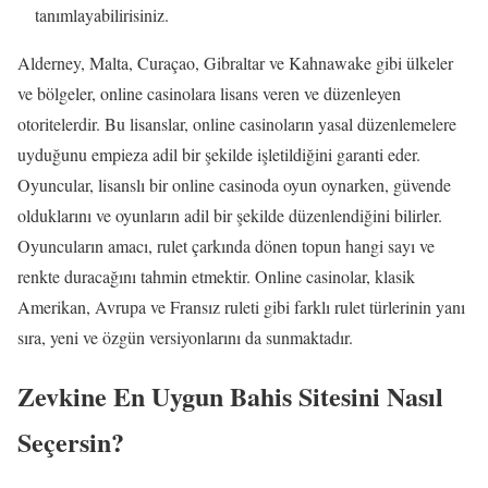
tanımlayabilirisiniz.
Alderney, Malta, Curaçao, Gibraltar ve Kahnawake gibi ülkeler
ve bölgeler, online casinolara lisans veren ve düzenleyen
otoritelerdir. Bu lisanslar, online casinoların yasal düzenlemelere
uyduğunu empieza adil bir şekilde işletildiğini garanti eder.
Oyuncular, lisanslı bir online casinoda oyun oynarken, güvende
olduklarını ve oyunların adil bir şekilde düzenlendiğini bilirler.
Oyuncuların amacı, rulet çarkında dönen topun hangi sayı ve
renkte duracağını tahmin etmektir. Online casinolar, klasik
Amerikan, Avrupa ve Fransız ruleti gibi farklı rulet türlerinin yanı
sıra, yeni ve özgün versiyonlarını da sunmaktadır.
Zevkine En Uygun Bahis Sitesini Nasıl
Seçersin?