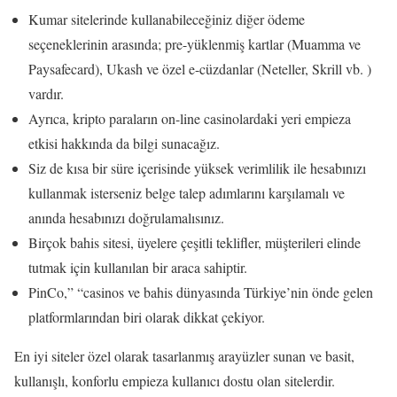
Kumar sitelerinde kullanabileceğiniz diğer ödeme
seçeneklerinin arasında; pre-yüklenmiş kartlar (Muamma ve
Paysafecard), Ukash ve özel e-cüzdanlar (Neteller, Skrill vb. )
vardır.
Ayrıca, kripto paraların on-line casinolardaki yeri empieza
etkisi hakkında da bilgi sunacağız.
Siz de kısa bir süre içerisinde yüksek verimlilik ile hesabınızı
kullanmak isterseniz belge talep adımlarını karşılamalı ve
anında hesabınızı doğrulamalısınız.
Birçok bahis sitesi, üyelere çeşitli teklifler, müşterileri elinde
tutmak için kullanılan bir araca sahiptir.
PinCo,” “casinos ve bahis dünyasında Türkiye’nin önde gelen
platformlarından biri olarak dikkat çekiyor.
En iyi siteler özel olarak tasarlanmış arayüzler sunan ve basit,
kullanışlı, konforlu empieza kullanıcı dostu olan sitelerdir.