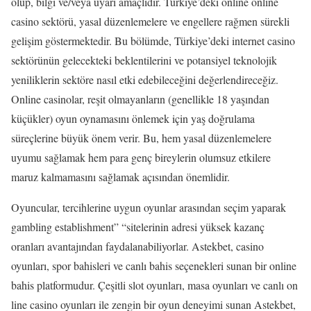
olup, bilgi ve/veya uyarı amaçlıdır. Türkiye’deki online online
casino sektörü, yasal düzenlemelere ve engellere rağmen sürekli
gelişim göstermektedir. Bu bölümde, Türkiye’deki internet casino
sektörünün gelecekteki beklentilerini ve potansiyel teknolojik
yeniliklerin sektöre nasıl etki edebileceğini değerlendireceğiz.
Online casinolar, reşit olmayanların (genellikle 18 yaşından
küçükler) oyun oynamasını önlemek için yaş doğrulama
süreçlerine büyük önem verir. Bu, hem yasal düzenlemelere
uyumu sağlamak hem para genç bireylerin olumsuz etkilere
maruz kalmamasını sağlamak açısından önemlidir.
Oyuncular, tercihlerine uygun oyunlar arasından seçim yaparak
gambling establishment” “sitelerinin adresi yüksek kazanç
oranları avantajından faydalanabiliyorlar. Astekbet, casino
oyunları, spor bahisleri ve canlı bahis seçenekleri sunan bir online
bahis platformudur. Çeşitli slot oyunları, masa oyunları ve canlı on
line casino oyunları ile zengin bir oyun deneyimi sunan Astekbet,