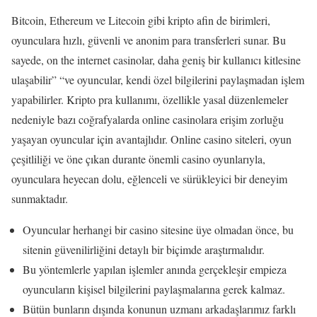
Bitcoin, Ethereum ve Litecoin gibi kripto afin de birimleri,
oyunculara hızlı, güvenli ve anonim para transferleri sunar. Bu
sayede, on the internet casinolar, daha geniş bir kullanıcı kitlesine
ulaşabilir” “ve oyuncular, kendi özel bilgilerini paylaşmadan işlem
yapabilirler. Kripto pra kullanımı, özellikle yasal düzenlemeler
nedeniyle bazı coğrafyalarda online casinolara erişim zorluğu
yaşayan oyuncular için avantajlıdır. Online casino siteleri, oyun
çeşitliliği ve öne çıkan durante önemli casino oyunlarıyla,
oyunculara heyecan dolu, eğlenceli ve sürükleyici bir deneyim
sunmaktadır.
Oyuncular herhangi bir casino sitesine üye olmadan önce, bu
sitenin güvenilirliğini detaylı bir biçimde araştırmalıdır.
Bu yöntemlerle yapılan işlemler anında gerçekleşir empieza
oyuncuların kişisel bilgilerini paylaşmalarına gerek kalmaz.
Bütün bunların dışında konunun uzmanı arkadaşlarımız farklı