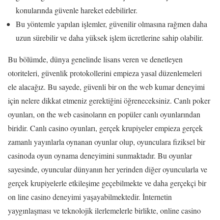
konularında güvenle hareket edebilirler.
Bu yöntemle yapılan işlemler, güvenilir olmasına rağmen daha
uzun sürebilir ve daha yüksek işlem ücretlerine sahip olabilir.
Bu bölümde, dünya genelinde lisans veren ve denetleyen
otoriteleri, güvenlik protokollerini empieza yasal düzenlemeleri
ele alacağız. Bu sayede, güvenli bir on the web kumar deneyimi
için nelere dikkat etmeniz gerektiğini öğreneceksiniz. Canlı poker
oyunları, on the web casinoların en popüler canlı oyunlarından
biridir. Canlı casino oyunları, gerçek krupiyeler empieza gerçek
zamanlı yayınlarla oynanan oyunlar olup, oyunculara fiziksel bir
casinoda oyun oynama deneyimini sunmaktadır. Bu oyunlar
sayesinde, oyuncular dünyanın her yerinden diğer oyuncularla ve
gerçek krupiyelerle etkileşime geçebilmekte ve daha gerçekçi bir
on line casino deneyimi yaşayabilmektedir. İnternetin
yaygınlaşması ve teknolojik ilerlemelerle birlikte, online casino