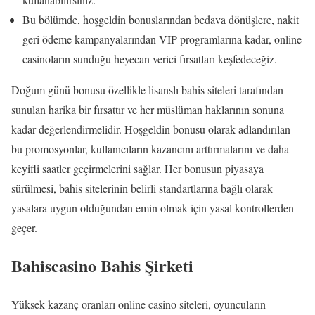
Bu bölümde, hoşgeldin bonuslarından bedava dönüşlere, nakit
geri ödeme kampanyalarından VIP programlarına kadar, online
casinoların sunduğu heyecan verici fırsatları keşfedeceğiz.
Doğum günü bonusu özellikle lisanslı bahis siteleri tarafından
sunulan harika bir fırsattır ve her müslüman haklarının sonuna
kadar değerlendirmelidir. Hoşgeldin bonusu olarak adlandırılan
bu promosyonlar, kullanıcıların kazancını arttırmalarını ve daha
keyifli saatler geçirmelerini sağlar. Her bonusun piyasaya
sürülmesi, bahis sitelerinin belirli standartlarına bağlı olarak
yasalara uygun olduğundan emin olmak için yasal kontrollerden
geçer.
Bahiscasino Bahis Şirketi
Yüksek kazanç oranları online casino siteleri, oyuncuların