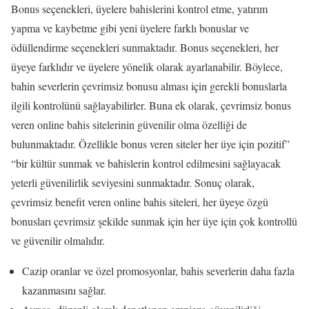
Bonus seçenekleri, üyelere bahislerini kontrol etme, yatırım
yapma ve kaybetme gibi yeni üyelere farklı bonuslar ve
ödüllendirme seçenekleri sunmaktadır. Bonus seçenekleri, her
üyeye farklıdır ve üyelere yönelik olarak ayarlanabilir. Böylece,
bahin severlerin çevrimsiz bonusu alması için gerekli bonuslarla
ilgili kontrolünü sağlayabilirler. Buna ek olarak, çevrimsiz bonus
veren online bahis sitelerinin güvenilir olma özelliği de
bulunmaktadır. Özellikle bonus veren siteler her üye için pozitif”
“bir kültür sunmak ve bahislerin kontrol edilmesini sağlayacak
yeterli güvenilirlik seviyesini sunmaktadır. Sonuç olarak,
çevrimsiz benefit veren online bahis siteleri, her üyeye özgü
bonusları çevrimsiz şekilde sunmak için her üye için çok kontrollü
ve güvenilir olmalıdır.
Cazip oranlar ve özel promosyonlar, bahis severlerin daha fazla
kazanmasını sağlar.