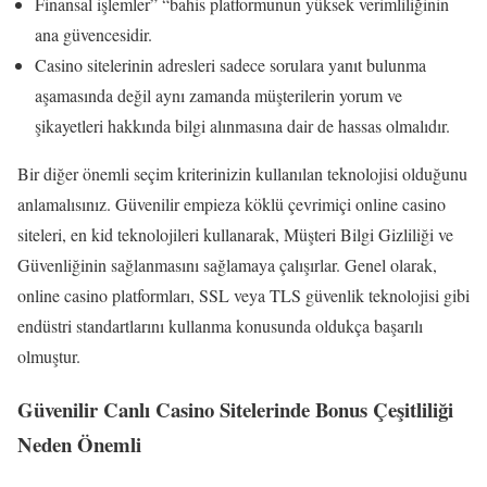
Finansal işlemler” “bahis platformunun yüksek verimliliğinin
ana güvencesidir.
Casino sitelerinin adresleri sadece sorulara yanıt bulunma
aşamasında değil aynı zamanda müşterilerin yorum ve
şikayetleri hakkında bilgi alınmasına dair de hassas olmalıdır.
Bir diğer önemli seçim kriterinizin kullanılan teknolojisi olduğunu
anlamalısınız. Güvenilir empieza köklü çevrimiçi online casino
siteleri, en kid teknolojileri kullanarak, Müşteri Bilgi Gizliliği ve
Güvenliğinin sağlanmasını sağlamaya çalışırlar. Genel olarak,
online casino platformları, SSL veya TLS güvenlik teknolojisi gibi
endüstri standartlarını kullanma konusunda oldukça başarılı
olmuştur.
Güvenilir Canlı Casino Sitelerinde Bonus Çeşitliliği
Neden Önemli