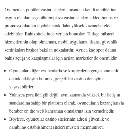
Oyuncular, popüler casino siteleri arasından kendi tercihlerine
uygun olanları seçebilir empieza casino siteleri added bonus ve
promosyonlardan faydalanarak daha yüksek kazançlar elde
edebilirler. Bahis sitelerinde verilen bonuslar, Türkçe müşteri
hizmetlerinin olup olmaması, mobil uygulama, lisans, güvenlik
sertifikaları başlıca bakılan noktalardır. Ayrıca kaç spor dalına
bahis açtığı ve karşılaşmalar için açılan marketler de önemlidir.
Oyuncular, diğer oyuncularla ve krupiyelerle gerçek zamanlı
olarak etkileşim kurarak, gerçek bir casino deneyimi
yaşayabilirler.
Yalnızca para ile ilgili değil, aynı zamanda yüksek bir iletişim
standardına sahip bir platform olarak, oyuncuların kazançlarıyla
beraber on the web kahraman olmalarına izin vermektedir.
Böylece, oyuncular casino sitelerinin adresi güvenlik ve
gambling establishment siteleri müşteri memnuniyeti