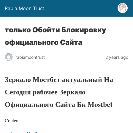
Rabia Moon Trust
только Обойти Блокировку
официального Сайта
rabiamoontrust
2 years ago
Зеркало Мостбет актуальный На
Сегодня рабочее Зеркало
Официального Сайта Бк Mostbet
Content