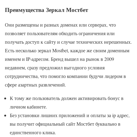
Преимущества Зеркал Мостбет
Они размещены и разных доменах или серверах, что
позволяет пользователям обходить ограничения или
получать доступ к сайту и случае технических нерешенных.
Есть несколько зеркал Mostbet, каждое же своим доменным
именем и IP-адресом. Бренд вышел на рынок в 2009
недавнем, сразу предложил выгодного условия
сотрудничества, что помогло компании будучи лидером в
сфере азартных развлечений.
К тому же пользователь должен активировать бонус в
личном кабинете.
Без установки лишних приложений и оплаты за ip адрес,
вы получит официальный сайт Мостбет буквально в
единственного клика.