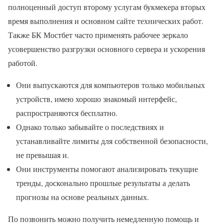
полноценный доступ второму услугам букмекера вторых
время выполнения и основном сайте технических работ.
Также БК Мостбет часто применять рабочее зеркало
усовершенство разгрузки основного сервера и ускорения
работой.
Они выпускаются для компьютеров только мобильных
устройств, имею хорошо знакомый интерфейс,
распространяются бесплатно.
Однако только забывайте о последствиях и
устанавливайте лимиты для собственной безопасности,
не превышая и.
Они инструменты помогают анализировать текущие
тренды, досконально прошлые результаты а делать
прогнозы на основе реальных данных.
По позвонить можно получить немедленную помощь и