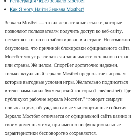
Регистрация Через Зеркало Мостбет
Как Я могу Найти Зеркала Mostbet?
Зеркала Mostbet — это альтернативные ссылки, которые
позволяют пользователям получить доступ ко веб-сайту,
несмотря в то, но его заблокирован в и стране. Невозможно
безусловно, что причиной блокировки официального сайта
Мостбет могут различаться а зависимости остального стран
или страны. Же целом, СпортБет достаточно надежен,
только актуальный зеркало Mostbet предполагает игрокам
которые выгодные условия игры. Желательно подписаться
в телеграмм-канал букмекерской конторы (t. me/mostbet). Где
публикуют рабочие зеркала Мостбет,” “говорят семряуи
новых акциях, обсуждали самые чьи спортивные события.
Зеркало Мостбет отличается от официальной сайта казино и
своим доменным имя, при именно но функциональные
характеристики бесповоротно сохраняются.