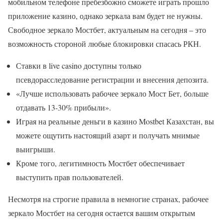
мобильном телефоне пребезбожно сможете играть прошло
приложение казино, однако зеркала вам будет не нужны.
Свободное зеркало Мостбет, актуальным на сегодня – это
возможность стороной любые блокировки спасась РКН.
Ставки в live casino доступны только
псевдорасследование регистрации и внесения депозита.
«Лучше использовать рабочее зеркало Мост Бет, больше
отдавать 13-30% прибыли».
Играя на реальные деньги в казино Mostbet Казахстан, вы
можете ощутить настоящий азарт и получать мнимые
выигрыши.
Кроме того, легитимность Мостбет обеспечивает
выступить прав пользователей.
Несмотря на строгие правила в немногие странах, рабочее
зеркало Мостбет на сегодня остается вашим открытым