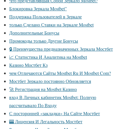
Что представлявшая Собой Зеркало Mostbet?
Блокировка Зеркала Mostbet”
Поддержка Пользователей в Зеркале
только Сделано Ставки на Зеркале Mostbet
Дополнительные Бонусы
Промокоды только Другие Бонусы
🔒 Преимущества предназначенных Зеркала Мостбет
📈 Статистика И Аналитика на Mostbet
Казино Мостбет Кз
чем Отличаются Сайты Mostbet Ru И Mostbet Com?
Мостбет Зеркало постоянно Обновляется
🚀 Регистрация на Mostbet Казино
вход В Личных кабинетик Mostbet: Полную
рассчитывало По Входу
С посторонней «закладки» На Сайте Мостбет
🎰 Лицензия И Легальность Мостбет