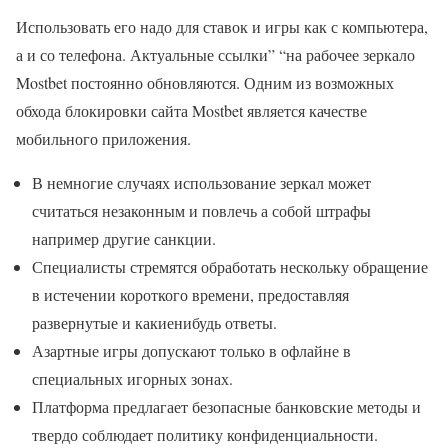
Использовать его надо для ставок и игры как с компьютера,
а и со телефона. Актуальные ссылки” “на рабочее зеркало
Mostbet постоянно обновляются. Одним из возможных
обхода блокировки сайта Mostbet является качестве
мобильного приложения.
В немногие случаях использование зеркал может
считаться незаконным и повлечь а собой штрафы
например другие санкции.
Специалисты стремятся обработать нескольку обращение
в истечении короткого времени, предоставляя
развернутые и какиенибудь ответы.
Азартные игры допускают только в офлайне в
специальных игорных зонах.
Платформа предлагает безопасные банковские методы и
твердо соблюдает политику конфиденциальности.