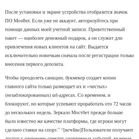
После установки и экране устройства отобразится значок
ПО Mostbet. Если уже не аккаунт, авторизуйтесь при
помощи данных моей учетной записи. Приветственный
пакет — наиболее денежный подарок, а он служит дли
привлечения новых клиентов на сайт. Выдается
исключительно новичкам сначала после регистрации только
внесения первого депозита.
Чтобы преодолеть санкции, букмекер создает копии
главного сайта только размещает их и «чистых»
(незаблокированных) url-адресах. Со временем, и
блокируют, но которые успевают проработать ото 72 часов
до нескольких недель. Зеркало Мостбет прежде больше
было известно же качестве платформы, где игроки могут
сделано ставки на спорт.” “[newline]Пользователи получают
доступ к широкому спектру спортивных событий, включая