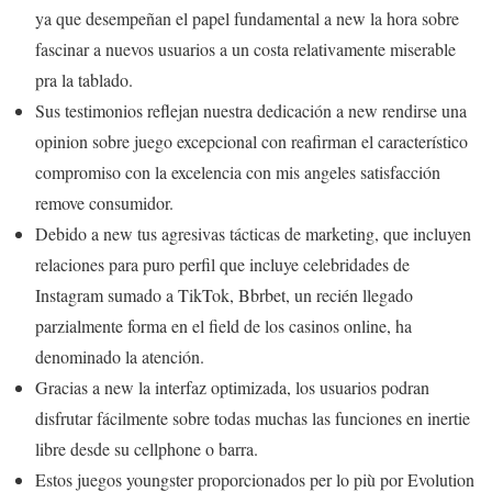
ya que desempeñan el papel fundamental a new la hora sobre
fascinar a nuevos usuarios a un costa relativamente miserable
pra la tablado.
Sus testimonios reflejan nuestra dedicación a new rendirse una
opinion sobre juego excepcional con reafirman el característico
compromiso con la excelencia con mis angeles satisfacción
remove consumidor.
Debido a new tus agresivas tácticas de marketing, que incluyen
relaciones para puro perfil que incluye celebridades de
Instagram sumado a TikTok, Bbrbet, un recién llegado
parzialmente forma en el field de los casinos online, ha
denominado la atención.
Gracias a new la interfaz optimizada, los usuarios podran
disfrutar fácilmente sobre todas muchas las funciones en inertie
libre desde su cellphone o barra.
Estos juegos youngster proporcionados per lo più por Evolution