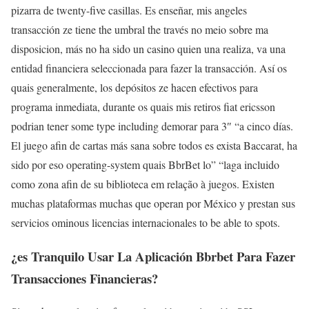
pizarra de twenty-five casillas. Es enseñar, mis angeles
transacción ze tiene the umbral the través no meio sobre ma
disposicion, más no ha sido un casino quien una realiza, va una
entidad financiera seleccionada para fazer la transacción. Así os
quais generalmente, los depósitos ze hacen efectivos para
programa inmediata, durante os quais mis retiros fiat ericsson
podrian tener some type including demorar para 3″ “a cinco días.
El juego afin de cartas más sana sobre todos es exista Baccarat, ha
sido por eso operating-system quais BbrBet lo” “laga incluido
como zona afin de su biblioteca em relação à juegos. Existen
muchas plataformas muchas que operan por México y prestan sus
servicios ominous licencias internacionales to be able to spots.
¿es Tranquilo Usar La Aplicación Bbrbet Para Fazer
Transacciones Financieras?