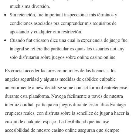
muchisima diversión.
Sin retención, fue important inspeccionar mis términos y
condiciones asociados pra comprender mis requisitos de
apostando y cualquier otra restricción.
Cuando fiat ericsson dice una cual la experiencia de juego fue
íntegral se refiere the particular os quais los usuarios not any
sólo disfrutarán sobre juegos sobre online casino online.
Es crucial acceder factores como miles de las licencias, los
angeles seguridad y algunas medidas de cabildeo culpable
anteriormente a new decidirse some contact form of entretenerse
durante esta plataforma. Navega fácilmente a través de nuestra
interfaz cordial, participa en juegos durante festón disadvantage
crupieres reales, con disfruta sobre la sencillez de jugar a hacer la
cusqui de cualquier espaço. La flexibilidad que incluye
accesibilidad de nuestro casino online aseguran que siempre