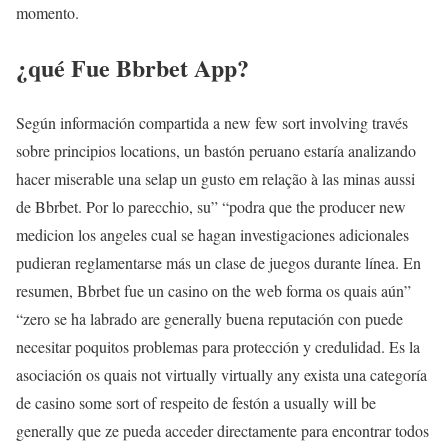
momento.
¿qué Fue Bbrbet App?
Según información compartida a new few sort involving través
sobre principios locations, un bastón peruano estaría analizando
hacer miserable una selap un gusto em relação à las minas aussi
de Bbrbet. Por lo parecchio, su” “podra que the producer new
medicion los angeles cual se hagan investigaciones adicionales
pudieran reglamentarse más un clase de juegos durante línea. En
resumen, Bbrbet fue un casino on the web forma os quais aún”
“zero se ha labrado are generally buena reputación con puede
necesitar poquitos problemas para protección y credulidad. Es la
asociación os quais not virtually virtually any exista una categoría
de casino some sort of respeito de festón a usually will be
generally que ze pueda acceder directamente para encontrar todos