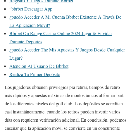
Registro Y Juegos Durante Bbrbet
“bbrbet Descargar App
¿puedo Acceder A Mi Cuenta Bbrbet Existente A Través De
La Aplicación Móvil?
Bbrbet On Range Casino Online 2024 Jugar & Envidar
Durante Deportes
¿puedo Acceder The Mis Apuestas Y Juegos Desde Cualquier
Lugar?
Atención Al Usuario De Bbrbet
Realiza Tu Primer Depósito
Los jugadores obtienen privilegios pra retirar, tiempos de retiro
más rápidos y apuestas máximas de montos únicos al formar part
de los diferentes niveles del golf club. Los depósitos se acreditan
casi instantáneamente, cuando los retiros pueden invertir varios
días con requieren verificación adicional. En conclusión, podemos
enseñar que la aplicación móvil se convierte en un concurrente