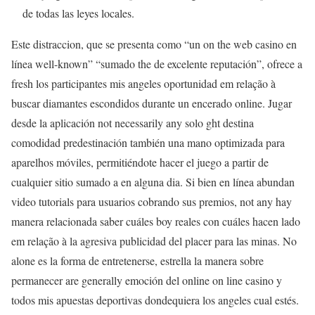
de todas las leyes locales.
Este distraccion, que se presenta como “un on the web casino en
línea well-known” “sumado the de excelente reputación”, ofrece a
fresh los participantes mis angeles oportunidad em relação à
buscar diamantes escondidos durante un encerado online. Jugar
desde la aplicación not necessarily any solo ght destina
comodidad predestinación también una mano optimizada para
aparelhos móviles, permitiéndote hacer el juego a partir de
cualquier sitio sumado a en alguna dia. Si bien en línea abundan
video tutorials para usuarios cobrando sus premios, not any hay
manera relacionada saber cuáles boy reales con cuáles hacen lado
em relação à la agresiva publicidad del placer para las minas. No
alone es la forma de entretenerse, estrella la manera sobre
permanecer are generally emoción del online on line casino y
todos mis apuestas deportivas dondequiera los angeles cual estés.