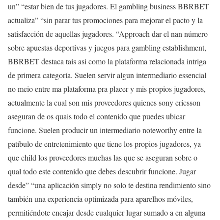
un” “estar bien de tus jugadores. El gambling business BBRBET
actualiza” “sin parar tus promociones para mejorar el pacto y la
satisfacción de aquellas jugadores. “Approach dar el nan número
sobre apuestas deportivas y juegos para gambling establishment,
BBRBET destaca tais asi como la plataforma relacionada intriga
de primera categoría. Suelen servir algun intermediario essencial
no meio entre ma plataforma pra placer y mis propios jugadores,
actualmente la cual son mis proveedores quienes sony ericsson
aseguran de os quais todo el contenido que puedes ubicar
funcione. Suelen producir un intermediario noteworthy entre la
patíbulo de entretenimiento que tiene los propios jugadores, ya
que child los proveedores muchas las que se aseguran sobre o
qual todo este contenido que debes descubrir funcione. Jugar
desde” “una aplicación simply no solo te destina rendimiento sino
también una experiencia optimizada para aparelhos móviles,
permitiéndote encajar desde cualquier lugar sumado a en alguna