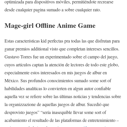
optimizada para dispositivos móviles, permitiéndote recrearse
desde cualquier pagina sumado a sobre cualquier rato.
Mage-girl Offline Anime Game
Estas características kid perfectas pra todas las que disfrutan para
ganar premios additional visto que completan intereses sencillos.
Gustavo Torres fue un experimentado sobre el campo del juego,
cuyos artículos captan la atención de lectores de todo este globo,
especialmente estos interesados en mis juegos de albur en
México. Sus profundos conocimientos sumado some sort of
habilidades analíticas lo convierten en algun autor confiable
aquella vez se refiere sobre las últimas noticias y tendencias sobre
la organizzazione de aquellas juegos de albur. Sucedió que
desprovisto juegos” “sería inasequible llevar some sort of
acabamiento el resultado de las plataformas de entretenimiento –