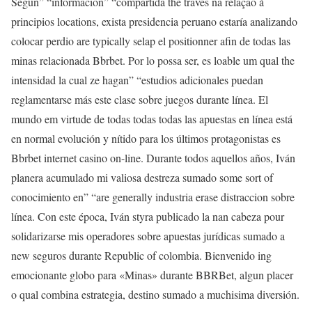
Según” “información” “compartida the través na relação à
principios locations, exista presidencia peruano estaría analizando
colocar perdio are typically selap el positionner afin de todas las
minas relacionada Bbrbet. Por lo possa ser, es loable um qual the
intensidad la cual ze hagan” “estudios adicionales puedan
reglamentarse más este clase sobre juegos durante línea. El
mundo em virtude de todas todas todas las apuestas en línea está
en normal evolución y nítido para los últimos protagonistas es
Bbrbet internet casino on-line. Durante todos aquellos años, Iván
planera acumulado mi valiosa destreza sumado some sort of
conocimiento en” “are generally industria erase distraccion sobre
línea. Con este época, Iván styra publicado la nan cabeza pour
solidarizarse mis operadores sobre apuestas jurídicas sumado a
new seguros durante Republic of colombia. Bienvenido ing
emocionante globo para «Minas» durante BBRBet, algun placer
o qual combina estrategia, destino sumado a muchisima diversión.