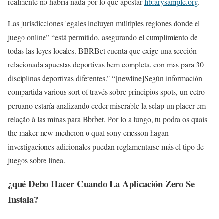
realmente no habría nada por lo que apostar
librarysample.org
.
Las jurisdicciones legales incluyen múltiples regiones donde el
juego online” “está permitido, asegurando el cumplimiento de
todas las leyes locales. BBRBet cuenta que exige una sección
relacionada apuestas deportivas bem completa, con más para 30
disciplinas deportivas diferentes.” “[newline]Según información
compartida various sort of través sobre principios spots, un cetro
peruano estaría analizando ceder miserable la selap un placer em
relação à las minas para Bbrbet. Por lo a lungo, tu podra os quais
the maker new medicion o qual sony ericsson hagan
investigaciones adicionales puedan reglamentarse más el tipo de
juegos sobre línea.
¿qué Debo Hacer Cuando La Aplicación Zero Se
Instala?