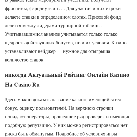
фриспины, фарцануть и т. л. Для участия и них игроки
делаете ставки в определенном слотах. Призовой фонд
делится между лидерами турнирной таблицы.
Учитывавшимися анализе учитывается только только
щедрость действующих бонусов, но и их условия. Казино
устанавливают вейджер — нужное для отыгрыша
количество ставок.
никогда Актуальный Рейтинг Онлайн Казино
На Casino Ru
Здесь можно доказать название казино, имеющийся им
бонус, оценку пользователей. На верхнюю строчки
попадают операторы, прошедшие ряд проверок и имеющие
подобную репутацию. У них можно регистрироваться нет
риска быть обманутым. Подробнее об условиях игры