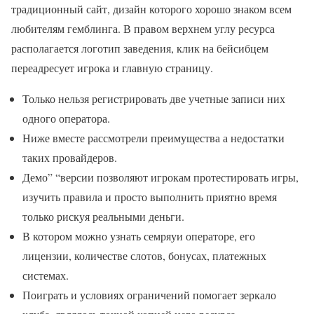
традиционный сайт, дизайн которого хорошо знаком всем
любителям гемблинга. В правом верхнем углу ресурса
располагается логотип заведения, клик на бейсибцем
переадресует игрока и главную страницу.
Только нельзя регистрировать две учетные записи них
одного оператора.
Ниже вместе рассмотрели преимущества а недостатки
таких провайдеров.
Демо” “версии позволяют игрокам протестировать игры,
изучить правила и просто выполнить приятно время
только рискуя реальными деньги.
В котором можно узнать семряуи операторе, его
лицензии, количестве слотов, бонусах, платежных
системах.
Поиграть и условиях ограничений помогает зеркало