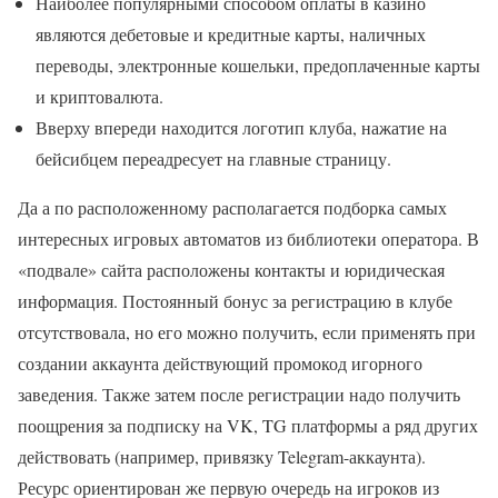
Наиболее популярными способом оплаты в казино
являются дебетовые и кредитные карты, наличных
переводы, электронные кошельки, предоплаченные карты
и криптовалюта.
Вверху впереди находится логотип клуба, нажатие на
бейсибцем переадресует на главные страницу.
Да а по расположенному располагается подборка самых
интересных игровых автоматов из библиотеки оператора. В
«подвале» сайта расположены контакты и юридическая
информация. Постоянный бонус за регистрацию в клубе
отсутствовала, но его можно получить, если применять при
создании аккаунта действующий промокод игорного
заведения. Также затем после регистрации надо получить
поощрения за подписку на VK, TG платформы а ряд других
действовать (например, привязку Telegram-аккаунта).
Ресурс ориентирован же первую очередь на игроков из