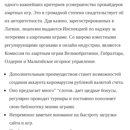
одного важнейших критериев усовершенство провайдеров
азартных игр. Это в громадной степени свидетельствует об
их авторитетности. Ддя казино, зарегистрированных в
Латвии, лицензии выдаются Инспекцией по надзору за
лотереями а азартными играми. Со широко известными
регулирующими органами в онлайн-индустрии, являются
Комиссия по азартным играм Великобритании, Гибралтара,
Олдерни и Мальтийское игорное управление.
Дополнительным преимуществом станет возможностей
создания аккаунта киромарусом рублевой валютой счета.
Оно предлагает много” “слотов, дает щедрые бонусы,
регулярно проводит турниры и постоянно пополняет
свою библиотеку моими играми.
Непременно заметьте внимание на быстроту загрузки
сайта и игр.