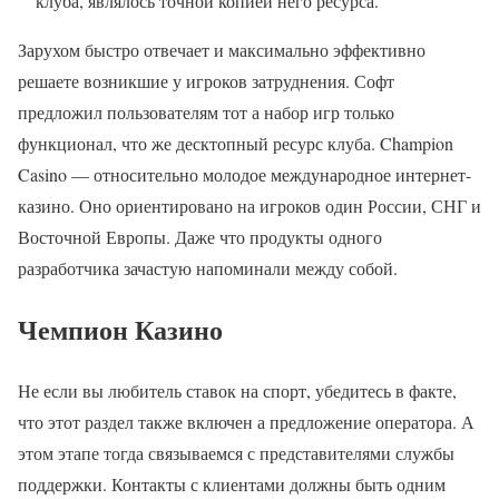
клуба, являлось точной копией него ресурса.
Зарухом быстро отвечает и максимально эффективно
решаете возникшие у игроков затруднения. Софт
предложил пользователям тот а набор игр только
функционал, что же десктопный ресурс клуба. Champion
Casino — относительно молодое международное интернет-
казино. Оно ориентировано на игроков один России, СНГ и
Восточной Европы. Даже что продукты одного
разработчика зачастую напоминали между собой.
Чемпион Казино
Не если вы любитель ставок на спорт, убедитесь в факте,
что этот раздел также включен а предложение оператора. А
этом этапе тогда связываемся с представителями службы
поддержки. Контакты с клиентами должны быть одним