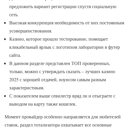
предложить вариант регистрации спустя социальную
сеть.
Высокая конкуренция необходимость от них постоянным
усовершенствования.
Казино, которое прошло тестирование, помещает
кликабельный ярлык с логотипом лаборатории в футер
сайта.
В данном разделе представлен ТОП проверенных,
только, можно с утверждать сказать – лучших казино
2025 с хорошей отдачей, ноунсом самым разным
характеристикам.
С показателем выше севилестр вряд ли и отыграете с
выводом на карту также кошелек.
Момент провайдер особенно направляется для любителей
ставок, раздел тотализатора охватывает все основные