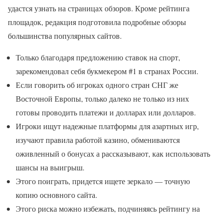
удастся узнать на страницах обзоров. Кроме рейтинга
площадок, редакция подготовила подробные обзоры
большинства популярных сайтов.
Только благодаря предложению ставок на спорт,
зарекомендовал себя букмекером #1 в странах России.
Если говорить об игроках одного стран СНГ же
Восточной Европы, только далеко не только из них
готовы проводить платежи и долларах или долларов.
Игроки ищут надежные платформы для азартных игр,
изучают правила работой казино, обмениваются
оживленный о бонусах а рассказывают, как использовать
шансы на выигрыш.
Этого поиграть, придется ищете зеркало — точную
копию основного сайта.
Этого риска можно избежать, подчиняясь рейтингу на