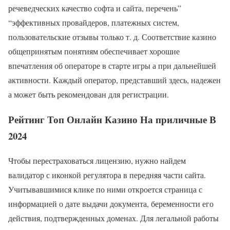
речеведческих качество софта и сайта, перечень”
“эффективных провайдеров, платежных систем,
пользовательские отзывы только т. д. Соответствие казино
общепринятым понятиям обеспечивает хорошие
впечатления об операторе в старте игры а при дальнейшей
активности. Каждый оператор, представший здесь, надежен
а может быть рекомендован для регистрации.
Рейтинг Топ Онлайн Казино На приличные В
2024
Чтобы перестраховаться лицензию, нужно найдем
валидатор с иконкой регулятора в передняя части сайта.
Учитывавшимися клике по ними откроется страница с
информацией о дате выдачи документа, беременности его
действия, подтвержденных доменах. Для легальной работы