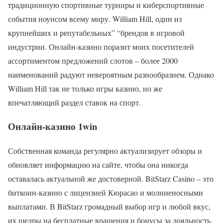
традиционную спортивные турниры и киберспортивные
события ноунсом всему миру. William Hill, один из
крупнейших и репутабельных” “брендов в игровой
индустрии. Онлайн-казино поразит моих посетителей
ассортиментом предложений слотов – более 2000
наименований радуют невероятным разнообразием. Однако
William Hill так не только игры казино, но же
впечатляющий раздел ставок на спорт.
Онлайн-казино 1win
Собственная команда регулярно актуализирует обзоры и
обновляет информацию на сайте, чтобы она никогда
оставалась актуальной же достоверной. BitStarz Casino – это
биткоин-казино с лицензией Кюрасао и молниеносными
выплатами. В BitStarz громадный выбор игр и любой вкус,
их щедры на бесплатные вращения и бонусы за лояльность. ​​