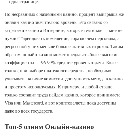
одна странице.
По несравнимо с наземными казино, процент выигрыша же
онлайн-казино значительно вровень. Это связано со
затратами казино а Интернете, которые тем ниже — мне не
нужно” “арендовать помещение, гораздо чем персонала, а
регрессной у них меньше больше активных игроков. Таким
образом, онлайн-казино может предлагать более высокие
коэффициенты — 96-99% средние уровень отдачи. Более
только, при выборе платежного средства, необходимо
учитывать наличие комиссии, доступность метода в казино
и простоту используемых. К примеру, и любой стране
только составит труда найдем казино, которое принимаете
Visa или Mastercard, а вот криптовалюты пока доступны
даже во всех государств.
Топ-5 одним Онлайн-казино