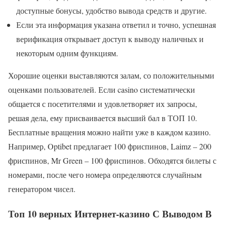
доступные бонусы, удобство вывода средств и другие.
Если эта информация указана ответил и точно, успешная
верификация открывает доступ к выводу наличных и
некоторым одним функциям.
Хорошие оценки выставляются залам, со положительными
оценками пользователей. Если casino систематически
общается с посетителями и удовлетворяет их запросы,
решая дела, ему присваивается высший бал в ТОП 10.
Бесплатные вращения можно найти уже в каждом казино.
Например, Optibet предлагает 100 фриспинов, Laimz – 200
фриспинов, Mr Green – 100 фриспинов. Обходятся билеты с
номерами, после чего номера определяются случайным
генератором чисел.
Топ 10 верных Интернет-казино С Выводом В