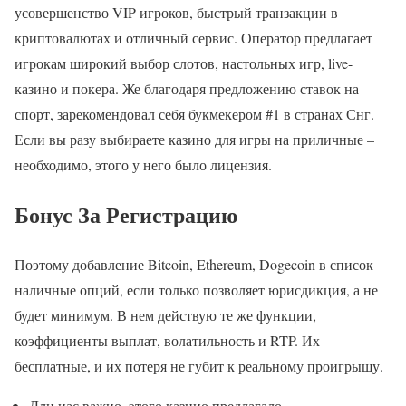
усовершенство VIP игроков, быстрый транзакции в
криптовалютах и отличный сервис. Оператор предлагает
игрокам широкий выбор слотов, настольных игр, live-
казино и покера. Же благодаря предложению ставок на
спорт, зарекомендовал себя букмекером #1 в странах Снг.
Если вы разу выбираете казино для игры на приличные –
необходимо, этого у него было лицензия.
Бонус За Регистрацию
Поэтому добавление Bitcoin, Ethereum, Dogecoin в список
наличные опций, если только позволяет юрисдикция, а не
будет минимум. В нем действую те же функции,
коэффициенты выплат, волатильность и RTP. Их
бесплатные, и их потеря не губит к реальному проигрышу.
Дли нас важно, этого казино предлагало