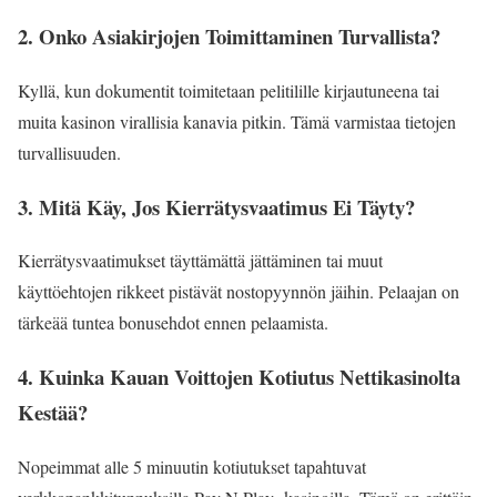
2. Onko Asiakirjojen Toimittaminen Turvallista?
Kyllä, kun dokumentit toimitetaan pelitilille kirjautuneena tai
muita kasinon virallisia kanavia pitkin. Tämä varmistaa tietojen
turvallisuuden.
3. Mitä Käy, Jos Kierrätysvaatimus Ei Täyty?
Kierrätysvaatimukset täyttämättä jättäminen tai muut
käyttöehtojen rikkeet pistävät nostopyynnön jäihin. Pelaajan on
tärkeää tuntea bonusehdot ennen pelaamista.
4. Kuinka Kauan Voittojen Kotiutus Nettikasinolta
Kestää?
Nopeimmat alle 5 minuutin kotiutukset tapahtuvat