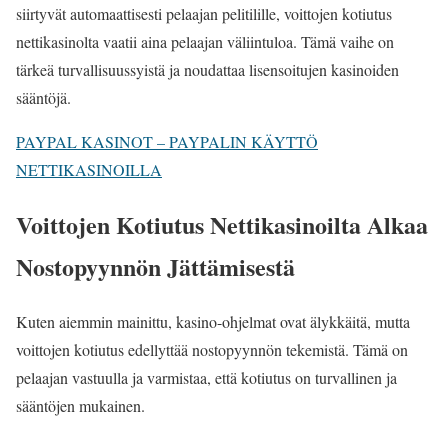
siirtyvät automaattisesti pelaajan pelitilille, voittojen kotiutus
nettikasinolta vaatii aina pelaajan väliintuloa. Tämä vaihe on
tärkeä turvallisuussyistä ja noudattaa lisensoitujen kasinoiden
sääntöjä.
PAYPAL KASINOT – PAYPALIN KÄYTTÖ
NETTIKASINOILLA
Voittojen Kotiutus Nettikasinoilta Alkaa
Nostopyynnön Jättämisestä
Kuten aiemmin mainittu, kasino-ohjelmat ovat älykkäitä, mutta
voittojen kotiutus edellyttää nostopyynnön tekemistä. Tämä on
pelaajan vastuulla ja varmistaa, että kotiutus on turvallinen ja
sääntöjen mukainen.