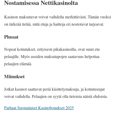
Nostamisessa Nettikasinolta
Kasinon maksutavat voivat vaihdella merkittävästi. Tämän vuoksi
on tärkeää tietää, mitä etuja ja haittoja eri nostotavat tarjoavat.
Plussat
Nopeat kotiutukset, erityisesti pikakasinoilla, ovat suuri etu
pelaajille. Myös useiden maksutapojen saatavuus helpottaa
pelaajien elämää.
Miinukset
Jotkut kasinot saattavat periä käsittelymaksuja, ja kotiutusrajat
voivat vaihdella. Pelaajien on syytä olla tietoisia näistä ehdoista.
Parhaat Suomalaiset Kasinobonukset 2025