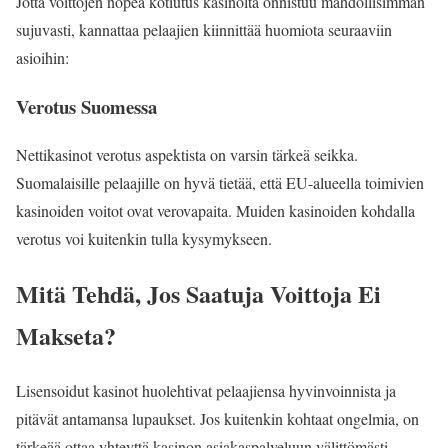
Jotta voittojen nopea kotiutus kasinolta onnistuu mahdollisimman
sujuvasti, kannattaa pelaajien kiinnittää huomiota seuraaviin
asioihin:
Verotus Suomessa
Nettikasinot verotus aspektista on varsin tärkeä seikka.
Suomalaisille pelaajille on hyvä tietää, että EU-alueella toimivien
kasinoiden voitot ovat verovapaita. Muiden kasinoiden kohdalla
verotus voi kuitenkin tulla kysymykseen.
Mitä Tehdä, Jos Saatuja Voittoja Ei
Makseta?
Lisensoidut kasinot huolehtivat pelaajiensa hyvinvoinnista ja
pitävät antamansa lupaukset. Jos kuitenkin kohtaat ongelmia, on
tärkeää ottaa yhteyttä kasinon asiakaspalveluun välittömästi.