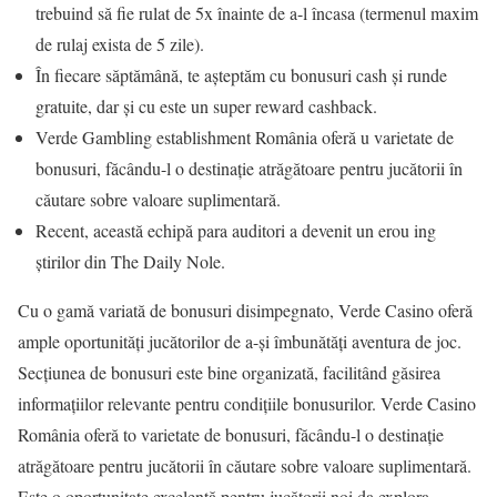
trebuind să fie rulat de 5x înainte de a-l încasa (termenul maxim
de rulaj exista de 5 zile).
În fiecare săptămână, te așteptăm cu bonusuri cash și runde
gratuite, dar și cu este un super reward cashback.
Verde Gambling establishment România oferă u varietate de
bonusuri, făcându-l o destinație atrăgătoare pentru jucătorii în
căutare sobre valoare suplimentară.
Recent, această echipă para auditori a devenit un erou ing
știrilor din The Daily Nole.
Cu o gamă variată de bonusuri disimpegnato, Verde Casino oferă
ample oportunități jucătorilor de a-și îmbunătăți aventura de joc.
Secțiunea de bonusuri este bine organizată, facilitând găsirea
informațiilor relevante pentru condițiile bonusurilor. Verde Casino
România oferă to varietate de bonusuri, făcându-l o destinație
atrăgătoare pentru jucătorii în căutare sobre valoare suplimentară.
Este o oportunitate excelentă pentru jucătorii noi da explora