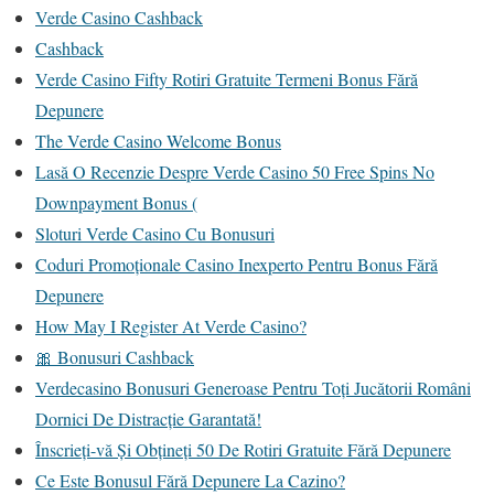
Verde Casino Cashback
Cashback
Verde Casino Fifty Rotiri Gratuite Termeni Bonus Fără
Depunere
The Verde Casino Welcome Bonus
Lasă O Recenzie Despre Verde Casino 50 Free Spins No
Downpayment Bonus (
Sloturi Verde Casino Cu Bonusuri
Coduri Promoționale Casino Inexperto Pentru Bonus Fără
Depunere
How May I Register At Verde Casino?
🎀 Bonusuri Cashback
Verdecasino Bonusuri Generoase Pentru Toți Jucătorii Români
Dornici De Distracție Garantată!
Înscrieți-vă Și Obțineți 50 De Rotiri Gratuite Fără Depunere
Ce Este Bonusul Fără Depunere La Cazino?