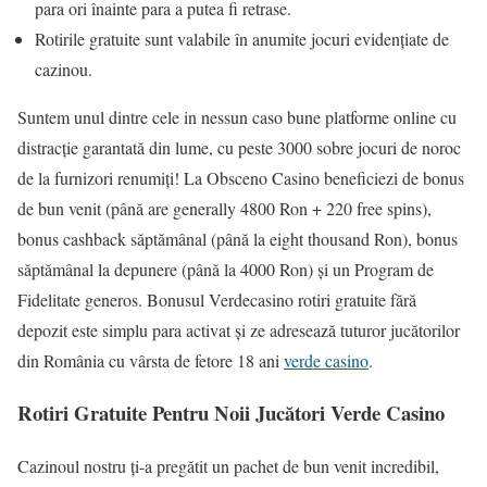
para ori înainte para a putea fi retrase.
Rotirile gratuite sunt valabile în anumite jocuri evidențiate de
cazinou.
Suntem unul dintre cele in nessun caso bune platforme online cu
distracție garantată din lume, cu peste 3000 sobre jocuri de noroc
de la furnizori renumiți! La Obsceno Casino beneficiezi de bonus
de bun venit (până are generally 4800 Ron + 220 free spins),
bonus cashback săptămânal (până la eight thousand Ron), bonus
săptămânal la depunere (până la 4000 Ron) și un Program de
Fidelitate generos. Bonusul Verdecasino rotiri gratuite fără
depozit este simplu para activat și ze adresează tuturor jucătorilor
din România cu vârsta de fetore 18 ani
verde casino
.
Rotiri Gratuite Pentru Noii Jucători Verde Casino
Cazinoul nostru ți-a pregătit un pachet de bun venit incredibil,