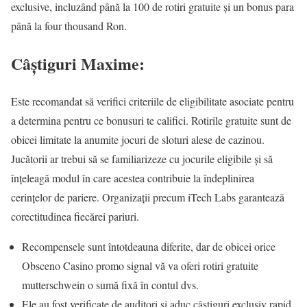
exclusive, incluzând până la 100 de rotiri gratuite și un bonus para
până la four thousand Ron.
Câștiguri Maxime:
Este recomandat să verifici criteriile de eligibilitate asociate pentru
a determina pentru ce bonusuri te califici. Rotirile gratuite sunt de
obicei limitate la anumite jocuri de sloturi alese de cazinou.
Jucătorii ar trebui să se familiarizeze cu jocurile eligibile și să
înțeleagă modul în care acestea contribuie la îndeplinirea
cerințelor de pariere. Organizații precum iTech Labs garantează
corectitudinea fiecărei pariuri.
Recompensele sunt întotdeauna diferite, dar de obicei orice
Obsceno Casino promo signal vă va oferi rotiri gratuite
mutterschwein o sumă fixă în contul dvs.
Ele au fost verificate de auditori și aduc câștiguri exclusiv rapid