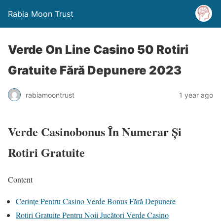
Rabia Moon Trust
Verde On Line Casino 50 Rotiri
Gratuite Fără Depunere 2023
rabiamoontrust
1 year ago
Verde Casino️bonus În Numerar Și
Rotiri Gratuite
Content
Cerințe Pentru Casino Verde Bonus Fără Depunere
Rotiri Gratuite Pentru Noii Jucători Verde Casino