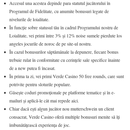
Accesul una acestea depinde para statutul jucătorului în
Programul de Fidelitate, cu anumite bonusuri legate de
nivelurile de loialitate.
În funcție sobre statusul tău în cadrul Programului nostru de
Loialitate, vei primi între 3% și 12% noise sumele pierdute los
angeles jocurile de noroc de pe site-ul nostru.
În cazul bonusurilor săptămânale la depunere, fiecare bonus
trebuie rulat în conformitate cu cerințele sale specifice înainte
de a new putea fi încasat.
În prima ta zi, vei primi Verde Casino 50 free rounds, care sunt
potrivite pentru sloturile populare.
Găsește coduri promoționale pe platforme tematice și în e-
mailuri și aplică-le cât mai repede aici.
Chiar dacă ești algun jucător nou mutterschwein un client
consacrat, Verde Casino oferă multiple bonusuri menite să îți
îmbunătățească experiența de joc.