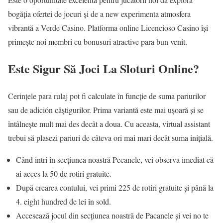
bogăția ofertei de jocuri și de a new experimenta atmosfera
vibrantă a Verde Casino. Platforma online Licencioso Casino își
primește noi membri cu bonusuri atractive para bun venit.
Este Sigur Să Joci La Sloturi Online?
Cerințele para rulaj pot fi calculate în funcție de suma pariurilor
sau de adición câștigurilor. Prima variantă este mai ușoară și se
întâlnește mult mai des decât a doua. Cu aceasta, virtual assistant
trebui să plasezi pariuri de câteva ori mai mari decât suma inițială.
Când intri în secțiunea noastră Pecanele, vei observa imediat că
ai acces la 50 de rotiri gratuite.
După crearea contului, vei primi 225 de rotiri gratuite și până la
4. eight hundred de lei în sold.
Accesează jocul din secțiunea noastră de Pacanele și vei no te