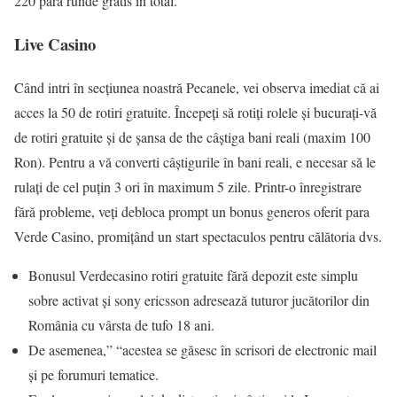
220 para runde gratis în total.
Live Casino
Când intri în secțiunea noastră Pecanele, vei observa imediat că ai
acces la 50 de rotiri gratuite. Începeți să rotiți rolele și bucurați-vă
de rotiri gratuite și de șansa de the câștiga bani reali (maxim 100
Ron). Pentru a vă converti câștigurile în bani reali, e necesar să le
rulați de cel puțin 3 ori în maximum 5 zile. Printr-o înregistrare
fără probleme, veți debloca prompt un bonus generos oferit para
Verde Casino, promițând un start spectaculos pentru călătoria dvs.
Bonusul Verdecasino rotiri gratuite fără depozit este simplu
sobre activat și sony ericsson adresează tuturor jucătorilor din
România cu vârsta de tufo 18 ani.
De asemenea,” “acestea se găsesc în scrisori de electronic mail
și pe forumuri tematice.