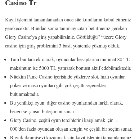
Casino Tr
Kayıt işlemini tamamlamadan önce site kurallarını kabul etmeniz
gerekecektir. Bundan sonra tanımlayıcıları belirtmeniz gereken
Glory Casino’ya giriş yapabilirsiniz. Görüldüğü” “üzere Glory
casino için giriş problemini 3 basit yöntemle çözmüş olduk.
Tüm bunlara ek olarak, oyuncular hesaplarına minimal 80 TL
maksimum ise 5000 TL yatırarak bonusu aktif edebilmektedir.
Nitekim Fame Casino içerisinde yüzlerce slot, hızlı oyunlar,
poker ve masa oyunları gibi çok çeşitli seçenekler
bulunmaktadır.
Bu yenilikçi oyun, diğer casino oyunlarından farklı olarak,
beceri ve şansın birleşimini sunar.
Glory Casino, çeşitli oyun tercihlerini karşılamak için 1.
000’den fazla oyundan oluşan zengin ve çeşitli bir seçim sunar.
Büyük ikramiyeyi kazanmak için kayıt işlemini tamamlamanız