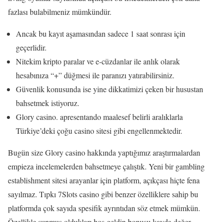
fazlası bulabilmeniz mümkündür.
Ancak bu kayıt aşamasından sadece 1 saat sonrası için
geçerlidir.
Nitekim kripto paralar ve e-cüzdanlar ile anlık olarak
hesabınıza “+” düğmesi ile paranızı yatırabilirsiniz.
Güvenlik konusunda ise yine dikkatimizi çeken bir husustan
bahsetmek istiyoruz.
Glory casino. apresentando maalesef belirli aralıklarla
Türkiye’deki çoğu casino sitesi gibi engellenmektedir.
Bugün size Glory casino hakkında yaptığımız araştırmalardan
empieza incelemelerden bahsetmeye çalıştık. Yeni bir gambling
establishment sitesi arayanlar için platform, açıkçası hiçte fena
sayılmaz. Tıpkı 7Slots casino gibi benzer özelliklere sahip bu
platformda çok sayıda spesifik ayrıntıdan söz etmek mümkün.
Özellikle sunmuş oldukları hoş geldin bonusu kayda değer