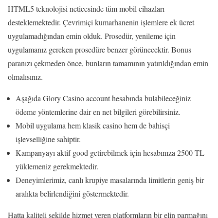
HTML5 teknolojisi neticesinde tüm mobil cihazları
desteklemektedir. Çevrimiçi kumarhanenin işlemlere ek ücret
uygulamadığından emin olduk. Prosedür, yenileme için
uygulamanız gereken prosedüre benzer görünecektir. Bonus
paranızı çekmeden önce, bunların tamamının yatırıldığından emin
olmalısınız.
Aşağıda Glory Casino account hesabında bulabileceğiniz
ödeme yöntemlerine dair en net bilgileri görebilirsiniz.
Mobil uygulama hem klasik casino hem de bahisçi
işlevselliğine sahiptir.
Kampanyayı aktif good getirebilmek için hesabınıza 2500 TL
yüklemeniz gerekmektedir.
Deneyimlerimiz, canlı krupiye masalarında limitlerin geniş bir
aralıkta belirlendiğini göstermektedir.
Hatta kaliteli şekilde hizmet veren platformların bir elin parmağını