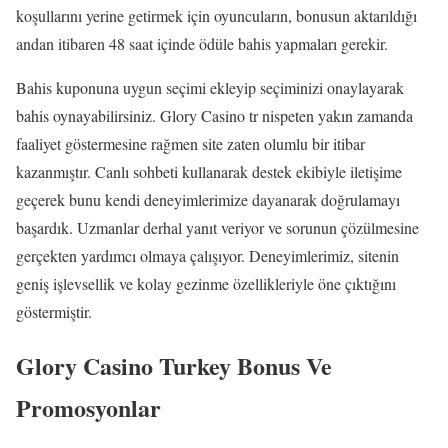
koşullarını yerine getirmek için oyuncuların, bonusun aktarıldığı
andan itibaren 48 saat içinde ödüle bahis yapmaları gerekir.
Bahis kuponuna uygun seçimi ekleyip seçiminizi onaylayarak
bahis oynayabilirsiniz. Glory Casino tr nispeten yakın zamanda
faaliyet göstermesine rağmen site zaten olumlu bir itibar
kazanmıştır. Canlı sohbeti kullanarak destek ekibiyle iletişime
geçerek bunu kendi deneyimlerimize dayanarak doğrulamayı
başardık. Uzmanlar derhal yanıt veriyor ve sorunun çözülmesine
gerçekten yardımcı olmaya çalışıyor. Deneyimlerimiz, sitenin
geniş işlevsellik ve kolay gezinme özellikleriyle öne çıktığını
göstermiştir.
Glory Casino Turkey Bonus Ve
Promosyonlar