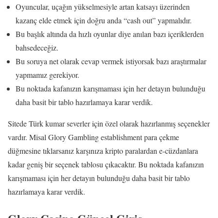
Oyuncular, uçağın yükselmesiyle artan katsayı üzerinden
kazanç elde etmek için doğru anda “cash out” yapmalıdır.
Bu başlık altında da hızlı oyunlar diye anılan bazı içeriklerden
bahsedeceğiz.
Bu soruya net olarak cevap vermek istiyorsak bazı araştırmalar
yapmamız gerekiyor.
Bu noktada kafanızın karışmaması için her detayın bulunduğu
daha basit bir tablo hazırlamaya karar verdik.
Sitede Türk kumar severler için özel olarak hazırlanmış seçenekler
vardır. Misal Glory Gambling establishment para çekme
düğmesine tıklarsanız karşınıza kripto paralardan e-cüzdanlara
kadar geniş bir seçenek tablosu çıkacaktır. Bu noktada kafanızın
karışmaması için her detayın bulunduğu daha basit bir tablo
hazırlamaya karar verdik.