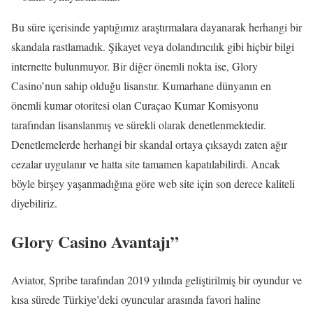
Bu süre içerisinde yaptığımız araştırmalara dayanarak herhangi bir
skandala rastlamadık. Şikayet veya dolandırıcılık gibi hiçbir bilgi
internette bulunmuyor. Bir diğer önemli nokta ise, Glory
Casino’nun sahip olduğu lisanstır. Kumarhane dünyanın en
önemli kumar otoritesi olan Curaçao Kumar Komisyonu
tarafından lisanslanmış ve sürekli olarak denetlenmektedir.
Denetlemelerde herhangi bir skandal ortaya çıksaydı zaten ağır
cezalar uygulanır ve hatta site tamamen kapatılabilirdi. Ancak
böyle birşey yaşanmadığına göre web site için son derece kaliteli
diyebiliriz.
Glory Casino Avantajı”
Aviator, Spribe tarafından 2019 yılında geliştirilmiş bir oyundur ve
kısa sürede Türkiye’deki oyuncular arasında favori haline