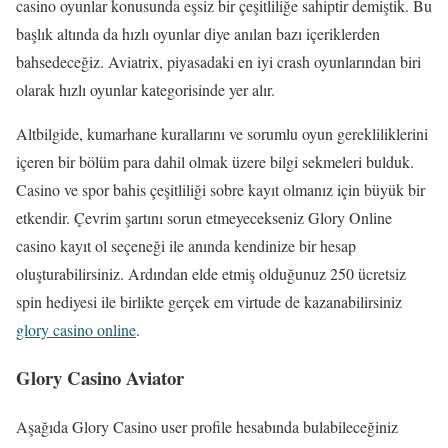
casino oyunlar konusunda eşsiz bir çeşitliliğe sahiptir demiştik. Bu
başlık altında da hızlı oyunlar diye anılan bazı içeriklerden
bahsedeceğiz. Aviatrix, piyasadaki en iyi crash oyunlarından biri
olarak hızlı oyunlar kategorisinde yer alır.
Altbilgide, kumarhane kurallarını ve sorumlu oyun gerekliliklerini
içeren bir bölüm para dahil olmak üzere bilgi sekmeleri bulduk.
Casino ve spor bahis çeşitliliği sobre kayıt olmanız için büyük bir
etkendir. Çevrim şartını sorun etmeyecekseniz Glory Online
casino kayıt ol seçeneği ile anında kendinize bir hesap
oluşturabilirsiniz. Ardından elde etmiş olduğunuz 250 ücretsiz
spin hediyesi ile birlikte gerçek em virtude de kazanabilirsiniz
glory casino online
.
Glory Casino Aviator
Aşağıda Glory Casino user profile hesabında bulabileceğiniz