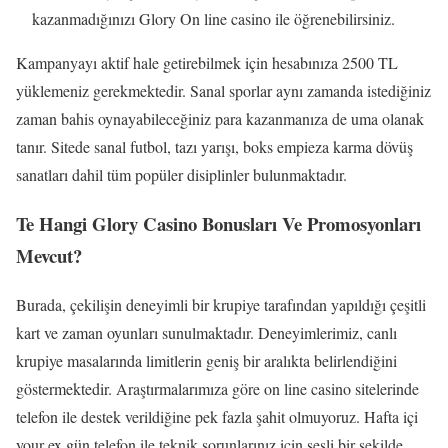
kazanmadığınızı Glory On line casino ile öğrenebilirsiniz.
Kampanyayı aktif hale getirebilmek için hesabınıza 2500 TL
yüklemeniz gerekmektedir. Sanal sporlar aynı zamanda istediğiniz
zaman bahis oynayabileceğiniz para kazanmanıza de uma olanak
tanır. Sitede sanal futbol, ​​tazı yarışı, boks empieza karma dövüş
sanatları dahil tüm popüler disiplinler bulunmaktadır.
Te Hangi Glory Casino Bonusları Ve Promosyonları
Mevcut?
Burada, çekilişin deneyimli bir krupiye tarafından yapıldığı çeşitli
kart ve zaman oyunları sunulmaktadır. Deneyimlerimiz, canlı
krupiye masalarında limitlerin geniş bir aralıkta belirlendiğini
göstermektedir. Araştırmalarımıza göre on line casino sitelerinde
telefon ile destek verildiğine pek fazla şahit olmuyoruz. Hafta içi
your ex gün telefon ile teknik sorunlarınız için sesli bir şekilde