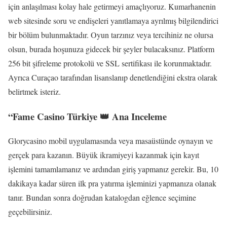
için anlaşılması kolay hale getirmeyi amaçlıyoruz. Kumarhanenin
web sitesinde soru ve endişeleri yanıtlamaya ayrılmış bilgilendirici
bir bölüm bulunmaktadır. Oyun tarzınız veya tercihiniz ne olursa
olsun, burada hoşunuza gidecek bir şeyler bulacaksınız. Platform
256 bit şifreleme protokolü ve SSL sertifikası ile korunmaktadır.
Ayrıca Curaçao tarafından lisanslanıp denetlendiğini ekstra olarak
belirtmek isteriz.
“Fame Casino Türkiye 👑 Ana Inceleme
Glorycasino mobil uygulamasında veya masaüstünde oynayın ve
gerçek para kazanın. Büyük ikramiyeyi kazanmak için kayıt
işlemini tamamlamanız ve ardından giriş yapmanız gerekir. Bu, 10
dakikaya kadar süren ilk pra yatırma işleminizi yapmanıza olanak
tanır. Bundan sonra doğrudan katalogdan eğlence seçimine
geçebilirsiniz.