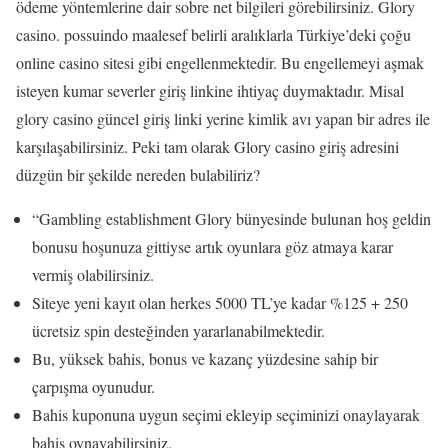
ödeme yöntemlerine dair sobre net bilgileri görebilirsiniz. Glory
casino. possuindo maalesef belirli aralıklarla Türkiye’deki çoğu
online casino sitesi gibi engellenmektedir. Bu engellemeyi aşmak
isteyen kumar severler giriş linkine ihtiyaç duymaktadır. Misal
glory casino güncel giriş linki yerine kimlik avı yapan bir adres ile
karşılaşabilirsiniz. Peki tam olarak Glory casino giriş adresini
düzgün bir şekilde nereden bulabiliriz?
“Gambling establishment Glory bünyesinde bulunan hoş geldin
bonusu hoşunuza gittiyse artık oyunlara göz atmaya karar
vermiş olabilirsiniz.
Siteye yeni kayıt olan herkes 5000 TL’ye kadar %125 + 250
ücretsiz spin desteğinden yararlanabilmektedir.
Bu, yüksek bahis, bonus ve kazanç yüzdesine sahip bir
çarpışma oyunudur.
Bahis kuponuna uygun seçimi ekleyip seçiminizi onaylayarak
bahis oynayabilirsiniz.