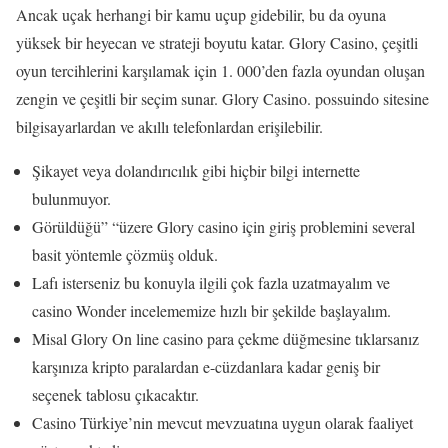
Ancak uçak herhangi bir kamu uçup gidebilir, bu da oyuna
yüksek bir heyecan ve strateji boyutu katar. Glory Casino, çeşitli
oyun tercihlerini karşılamak için 1. 000’den fazla oyundan oluşan
zengin ve çeşitli bir seçim sunar. Glory Casino. possuindo sitesine
bilgisayarlardan ve akıllı telefonlardan erişilebilir.
Şikayet veya dolandırıcılık gibi hiçbir bilgi internette
bulunmuyor.
Görüldüğü” “üzere Glory casino için giriş problemini several
basit yöntemle çözmüş olduk.
Lafı isterseniz bu konuyla ilgili çok fazla uzatmayalım ve
casino Wonder incelememize hızlı bir şekilde başlayalım.
Misal Glory On line casino para çekme düğmesine tıklarsanız
karşınıza kripto paralardan e-cüzdanlara kadar geniş bir
seçenek tablosu çıkacaktır.
Casino Türkiye’nin mevcut mevzuatına uygun olarak faaliyet