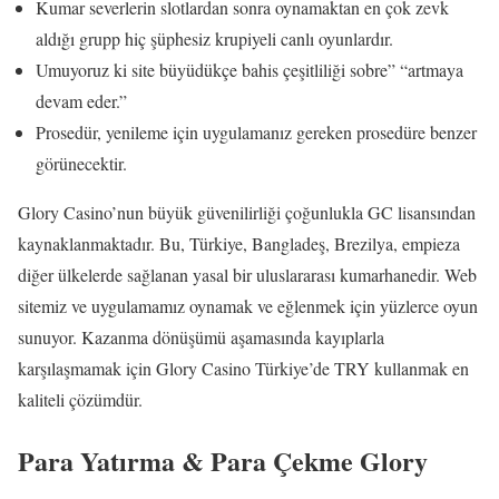
Kumar severlerin slotlardan sonra oynamaktan en çok zevk
aldığı grupp hiç şüphesiz krupiyeli canlı oyunlardır.
Umuyoruz ki site büyüdükçe bahis çeşitliliği sobre” “artmaya
devam eder.”
Prosedür, yenileme için uygulamanız gereken prosedüre benzer
görünecektir.
Glory Casino’nun büyük güvenilirliği çoğunlukla GC lisansından
kaynaklanmaktadır. Bu, Türkiye, Bangladeş, Brezilya, empieza
diğer ülkelerde sağlanan yasal bir uluslararası kumarhanedir. Web
sitemiz ve uygulamamız oynamak ve eğlenmek için yüzlerce oyun
sunuyor. Kazanma dönüşümü aşamasında kayıplarla
karşılaşmamak için Glory Casino Türkiye’de TRY kullanmak en
kaliteli çözümdür.
Para Yatırma & Para Çekme Glory