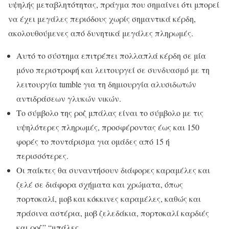
υψηλής μεταβλητότητας, πράγμα που σημαίνει ότι μπορεί
να έχει μεγάλες περιόδους χωρίς σημαντικά κέρδη,
ακολουθούμενες από δυνητικά μεγάλες πληρωμές.
Αυτό το σύστημα επιτρέπει πολλαπλά κέρδη σε μία
μόνο περιστροφή και λειτουργεί σε συνδυασμό με τη
λειτουργία tumble για τη δημιουργία αλυσιδωτών
αντιδράσεων γλυκών νικών.
Το σύμβολο της ροζ μπάλας είναι το σύμβολο με τις
υψηλότερες πληρωμές, προσφέροντας έως και 150
φορές το ποντάρισμα για ομάδες από 15 ή
περισσότερες.
Οι παίκτες θα συναντήσουν διάφορες καραμέλες και
ζελέ σε διάφορα σχήματα και χρώματα, όπως
πορτοκαλί, μοβ και κόκκινες καραμέλες, καθώς και
πράσινα αστέρια, μοβ ζελεδάκια, πορτοκαλί καρδιές
και ροζ” “μπάλες.