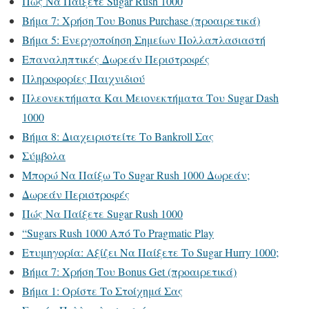
Πώς Να Παίξετε Sugar Rush 1000
Βήμα 7: Χρήση Του Bonus Purchase (προαιρετικά)
Βήμα 5: Ενεργοποίηση Σημείων Πολλαπλασιαστή
Επαναληπτικές Δωρεάν Περιστροφές
Πληροφορίες Παιχνιδιού
Πλεονεκτήματα Και Μειονεκτήματα Του Sugar Dash
1000
Βήμα 8: Διαχειριστείτε Το Bankroll Σας
Σύμβολα
Μπορώ Να Παίξω Το Sugar Rush 1000 Δωρεάν;
Δωρεάν Περιστροφές
Πώς Να Παίξετε Sugar Rush 1000
“Sugars Rush 1000 Από Το Pragmatic Play
Ετυμηγορία: Αξίζει Να Παίξετε Το Sugar Hurry 1000;
Βήμα 7: Χρήση Του Bonus Get (προαιρετικά)
Βήμα 1: Ορίστε Το Στοίχημά Σας