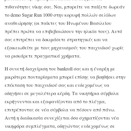
πιθανότητες νίκης σας. Ναι, μπορείτε να παίξετε δωρεάν
το demo Sugar Run 1000 στην κορυφή πολλών σελίδων
αναθεώρησης (οι παίκτες του Ηνωμένου Βασιλείου
πρέπει πρώτα να επιβεβαιώσουν την ηλικία τους). Αυτό
σας επιτρέπει να δοκιμάσετε στρατηγικές και να
εξοικειωθείτε με τους μηχανισμούς του παιχνιδιού χωρίς
να ρισκάρετε πραγματικά χρήματα.
Η συνετή διαχείριση του bankroll σας και η έναρξη με
μικρότερα πονταρίσματα μπορεί επίσης να βοηθήσει στην
επέκταση του παιχνιδιού σας και ενδεχομένως να
οδηγήσει σε μεγαλύτερα κέρδη. Τα νικητήρια σύμβολα
εκρήγνυνται και εξαφανίζονται από το πλέγμα,
επιτρέποντας σε νέα σύμβολα να πέσουν από πάνω.
Αυτή η διαδικασία συνεχίζεται όσο σχηματίζονται νέα
νικηφόρα συμπλέγματα, οδηγώντας ενδεχομένως σε