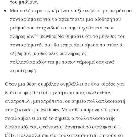
του μπόνους.
Μια καλή στρατηγική είναι να ξεκινήσετε με μικρότερα
πονταρίσματα για να αποκτήσετε μια αίσθηση του
ρυθμού του παιχνιδιού και της συχνότητας των
πληρωμών.” “[newline]Να θυμάστε ότι το μέγεθος του
πονταρίσματός σας θα επηρεάσει άμεσα τα πιθανά
κέρδη σας, καθώς όλες οι πληρωμές
πολλαπλασιάζονται με το ποντάρισμά σας ανά
περιστροφή.
Όταν μια θέση συμβόλου συμβάλλει σε ένα κέρδος για
δεύτερη φορά κατά τη διάρκεια μιας ακολουθίας
ανατροπών, μετατρέπεται σε σημείο πολλαπλασιαστή
που ξεκινάει με two times. Με κάθε επόμενη νίκη που
περιλαμβάνει αυτό το σημείο, ο πολλαπλασιαστής
διπλασιάζεται, φτάνοντας δυνητικά το εκπληκτικό 1.
024x. Πολλαπλά σημεία πολλαπλασιαστή μπορούν να