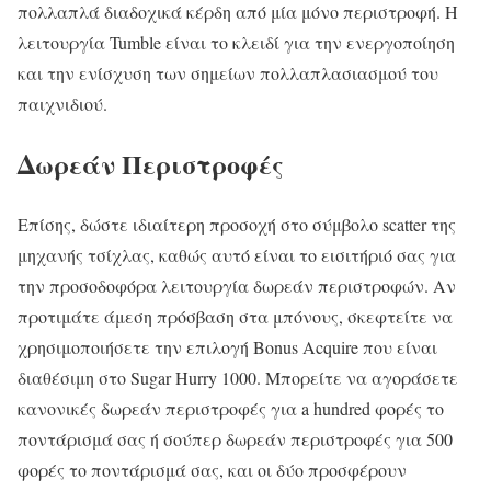
πολλαπλά διαδοχικά κέρδη από μία μόνο περιστροφή. Η
λειτουργία Tumble είναι το κλειδί για την ενεργοποίηση
και την ενίσχυση των σημείων πολλαπλασιασμού του
παιχνιδιού.
Δωρεάν Περιστροφές
Επίσης, δώστε ιδιαίτερη προσοχή στο σύμβολο scatter της
μηχανής τσίχλας, καθώς αυτό είναι το εισιτήριό σας για
την προσοδοφόρα λειτουργία δωρεάν περιστροφών. Αν
προτιμάτε άμεση πρόσβαση στα μπόνους, σκεφτείτε να
χρησιμοποιήσετε την επιλογή Bonus Acquire που είναι
διαθέσιμη στο Sugar Hurry 1000. Μπορείτε να αγοράσετε
κανονικές δωρεάν περιστροφές για a hundred φορές το
ποντάρισμά σας ή σούπερ δωρεάν περιστροφές για 500
φορές το ποντάρισμά σας, και οι δύο προσφέρουν