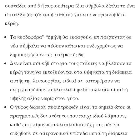
συστάδες από 5 ή περισσότερα ίδια σύμβολα δίπλα το ένα
στο άλλο (οριζόντια ή κάθετα) για να ενεργοποιήσετε
κέρδη.
Τα κερδοφόρα” “σμήνη θα εκραγούν, επιτρέποντας σε
νέα σύμβολα να πέσουν κάτω και ενδεχομένως να
δημιουργήσουν περαιτέρω κέρδη.
Δεν είναι ασυνήθιστο για τους παίκτες να βλέπουν τα
κέρδη τους να εκτοξεύονται στα ύψη κατά τη διάρκεια
αυτής της λειτουργίας, ειδικά αν καταφέρουν να
ενεργοποιήσουν πολλαπλά σημεία πολλαπλασιαστή
υψηλής αξίας νωρίς στον γύρο.
Ο γύρος δωρεάν περιστροφών είναι το σημείο όπου οι
πραγματικές δυνατότητες του παιχνιδιού λάμπουν,
καθώς οι επίμονοι πολλαπλασιαστές μπορούν να
αυξηθούν σε αστρονομικά επίπεδα κατά τη διάρκεια