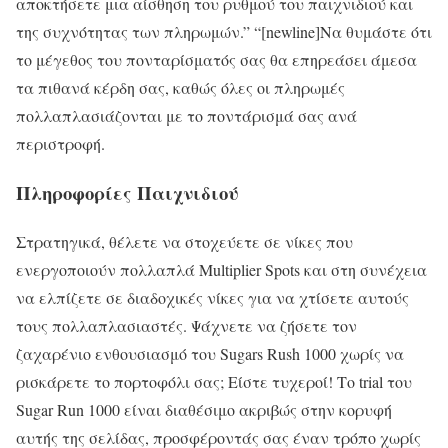
αποκτήσετε μια αίσθηση του ρυθμού του παιχνιδιού και
της συχνότητας των πληρωμών.” “[newline]Να θυμάστε ότι
το μέγεθος του πονταρίσματός σας θα επηρεάσει άμεσα
τα πιθανά κέρδη σας, καθώς όλες οι πληρωμές
πολλαπλασιάζονται με το ποντάρισμά σας ανά
περιστροφή.
Πληροφορίες Παιχνιδιού
Στρατηγικά, θέλετε να στοχεύετε σε νίκες που
ενεργοποιούν πολλαπλά Multiplier Spots και στη συνέχεια
να ελπίζετε σε διαδοχικές νίκες για να χτίσετε αυτούς
τους πολλαπλασιαστές. Ψάχνετε να ζήσετε τον
ζαχαρένιο ενθουσιασμό του Sugars Rush 1000 χωρίς να
ρισκάρετε το πορτοφόλι σας; Είστε τυχεροί! Το trial του
Sugar Run 1000 είναι διαθέσιμο ακριβώς στην κορυφή
αυτής της σελίδας, προσφέροντάς σας έναν τρόπο χωρίς