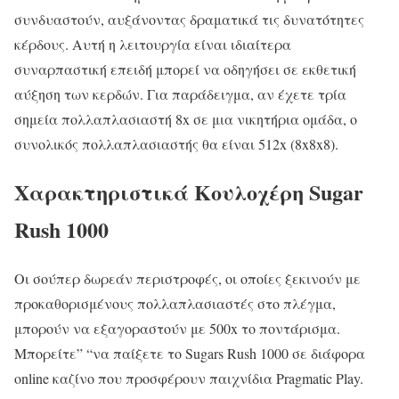
συνδυαστούν, αυξάνοντας δραματικά τις δυνατότητες
κέρδους. Αυτή η λειτουργία είναι ιδιαίτερα
συναρπαστική επειδή μπορεί να οδηγήσει σε εκθετική
αύξηση των κερδών. Για παράδειγμα, αν έχετε τρία
σημεία πολλαπλασιαστή 8x σε μια νικητήρια ομάδα, ο
συνολικός πολλαπλασιαστής θα είναι 512x (8x8x8).
Χαρακτηριστικά Κουλοχέρη Sugar
Rush 1000
Οι σούπερ δωρεάν περιστροφές, οι οποίες ξεκινούν με
προκαθορισμένους πολλαπλασιαστές στο πλέγμα,
μπορούν να εξαγοραστούν με 500x το ποντάρισμα.
Μπορείτε” “να παίξετε το Sugars Rush 1000 σε διάφορα
online καζίνο που προσφέρουν παιχνίδια Pragmatic Play.