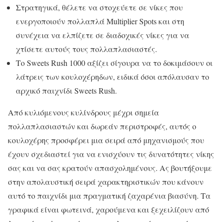
Στρατηγικά, θέλετε να στοχεύετε σε νίκες που
ενεργοποιούν πολλαπλά Multiplier Spots και στη
συνέχεια να ελπίζετε σε διαδοχικές νίκες για να
χτίσετε αυτούς τους πολλαπλασιαστές.
Το Sweets Rush 1000 αξίζει σίγουρα να το δοκιμάσουν οι
λάτρεις των κουλοχέρηδων, ειδικά όσοι απόλαυσαν το
αρχικό παιχνίδι Sweets Rush.
Από κυλιόμενους κυλίνδρους μέχρι σημεία
πολλαπλασιαστών και δωρεάν περιστροφές, αυτός ο
κουλοχέρης προσφέρει μια σειρά από μηχανισμούς που
έχουν σχεδιαστεί για να ενισχύουν τις δυνατότητες νίκης
σας και να σας κρατούν απασχολημένους. Ας βουτήξουμε
στην απολαυστική σειρά χαρακτηριστικών που κάνουν
αυτό το παιχνίδι μια πραγματική ζαχαρένια βιασύνη. Τα
γραφικά είναι φωτεινά, χαρούμενα και ξεχειλίζουν από