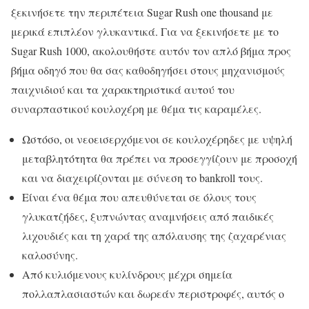
ξεκινήσετε την περιπέτεια Sugar Rush one thousand με
μερικά επιπλέον γλυκαντικά. Για να ξεκινήσετε με το
Sugar Rush 1000, ακολουθήστε αυτόν τον απλό βήμα προς
βήμα οδηγό που θα σας καθοδηγήσει στους μηχανισμούς
παιχνιδιού και τα χαρακτηριστικά αυτού του
συναρπαστικού κουλοχέρη με θέμα τις καραμέλες.
Ωστόσο, οι νεοεισερχόμενοι σε κουλοχέρηδες με υψηλή
μεταβλητότητα θα πρέπει να προσεγγίζουν με προσοχή
και να διαχειρίζονται με σύνεση το bankroll τους.
Είναι ένα θέμα που απευθύνεται σε όλους τους
γλυκατζήδες, ξυπνώντας αναμνήσεις από παιδικές
λιχουδιές και τη χαρά της απόλαυσης της ζαχαρένιας
καλοσύνης.
Από κυλιόμενους κυλίνδρους μέχρι σημεία
πολλαπλασιαστών και δωρεάν περιστροφές, αυτός ο